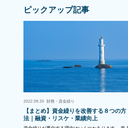
ピックアップ記事
2022.09.20
財務・資金繰り
【まとめ】資金繰りを改善する８つの方
法｜融資・リスケ・業績向上