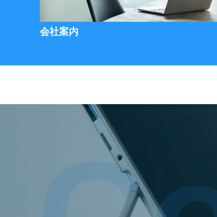
会社案内
Co