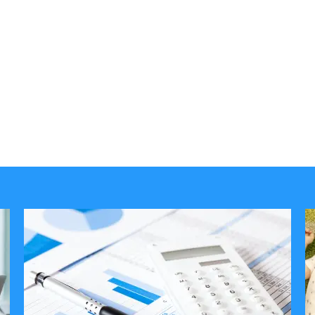
サービス案内をみる