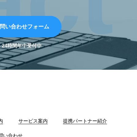
問い合わせフォーム
24時間年中受付中
内
サービス案内
提携パートナー紹介
問い合わせ