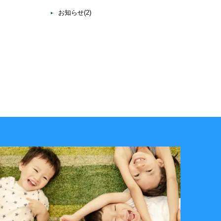
お知らせ
(2)
ノーティカルの想いを見る