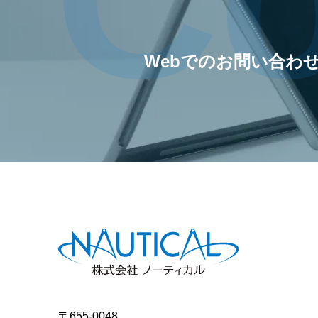
Webでのお問い合わ
〒655-0048