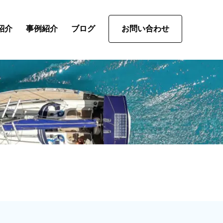
紹介
事例紹介
ブログ
お問い合わせ