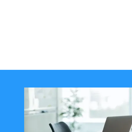
会社案内を見る