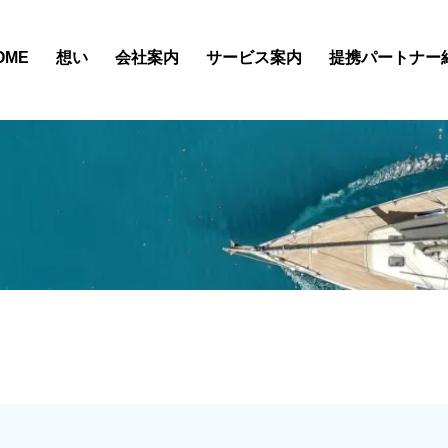
OME
想い
会社案内
サービス案内
提携パートナー