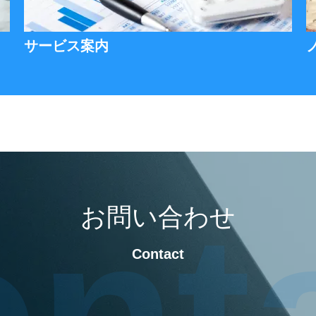
サービス案内
nt
お問い合わせ
Contact