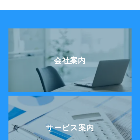
会社案内を見る
会社案内
サービス案内をみる
サービス案内