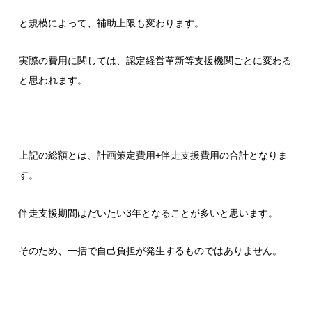
と規模によって、補助上限も変わります。
実際の費用に関しては、認定経営革新等支援機関ごとに変わる
と思われます。
上記の総額とは、計画策定費用+伴走支援費用の合計となりま
す。
伴走支援期間はだいたい3年となることが多いと思います。
そのため、一括で自己負担が発生するものではありません。