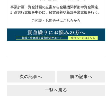
事業計画・資金計画の立案から金融機関折衝や資金調達、
計画実行支援を中心に、経営改善や新規事業支援を行う。
ご相談・お問合せはこちらから
次の記事へ
前の記事へ
一覧へ戻る