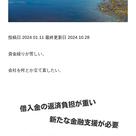
投稿日 2024.01.11
最終更新日 2024.10.28
資金繰りが苦しい。
会社を何とか立て直したい。