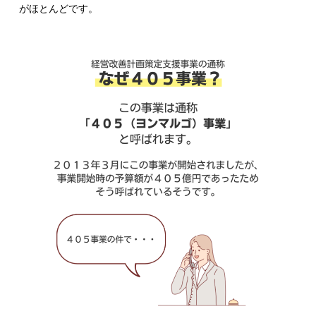
がほとんどです。