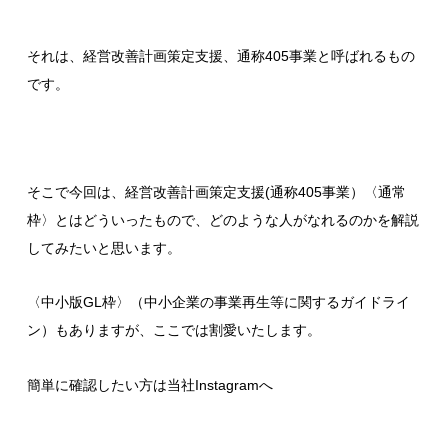
それは、
経営改善計画策定支援、通称405事業
と呼ばれるもの
です。
そこで今回は、経営改善計画策定支援(通称405事業）〈通常
枠〉とはどういったもので、どのような人がなれるのかを解説
してみたいと思います。
〈中小版GL枠〉（中小企業の事業再生等に関するガイドライ
ン）もありますが、ここでは割愛いたします。
簡単に確認したい方は当社Instagramへ