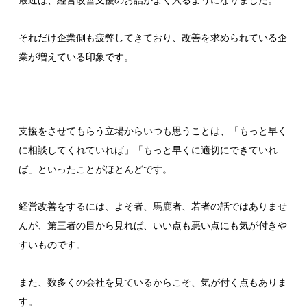
最近は、経営改善支援のお話がよく入るようになりました。
それだけ企業側も疲弊してきており、改善を求められている企
業が増えている印象です。
支援をさせてもらう立場からいつも思うことは、「もっと早く
に相談してくれていれば」「もっと早くに適切にできていれ
ば」といったことがほとんどです。
経営改善をするには、よそ者、馬鹿者、若者の話ではありませ
んが、第三者の目から見れば、いい点も悪い点にも気が付きや
すいものです。
また、数多くの会社を見ているからこそ、気が付く点もありま
す。