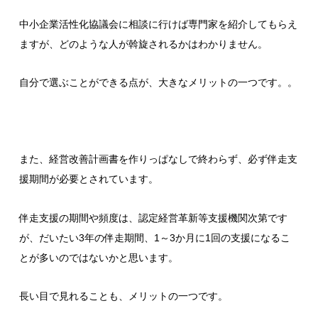
中小企業活性化協議会に相談に行けば専門家を紹介してもらえ
ますが、どのような人が斡旋されるかはわかりません。
自分で選ぶことができる点が、大きなメリットの一つです。。
また、経営改善計画書を作りっぱなしで終わらず、必ず伴走支
援期間が必要とされています。
伴走支援の期間や頻度は、認定経営革新等支援機関次第です
が、だいたい3年の伴走期間、1～3か月に1回の支援になるこ
とが多いのではないかと思います。
長い目で見れることも、メリットの一つです。