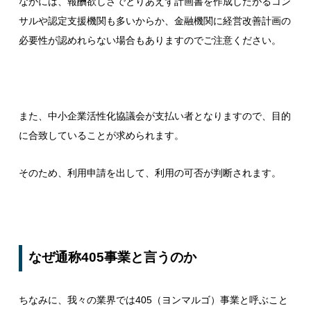
なかには、報酬欲しさでとりあえず計画書を作成したがるコン
サルや認定支援機関も多いからか、金融機関に経営改善計画の
必要性が認めれらない場合もありますのでご注意ください。
また、中小企業活性化協議会が支払い者となりますので、目的
に合致していることが求められます。
そのため、利用申請を出して、利用の可否が判断されます。
なぜ通称405事業と言うのか
ちなみに、我々の業界では405（ヨンマルゴ）事業と呼ぶこと