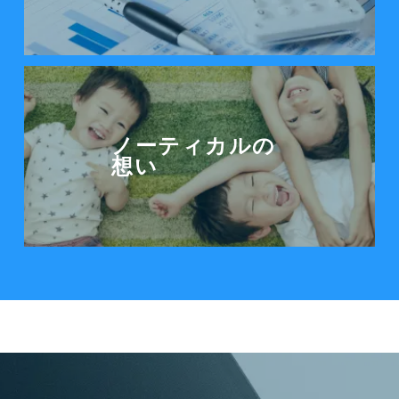
ノーティカルの想いを見る
ノーティカルの
想い