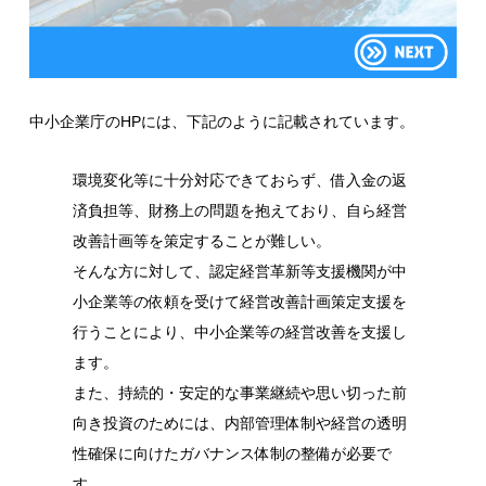
中小企業庁のHPには、下記のように記載されています。
環境変化等に十分対応できておらず、借入金の返
済負担等、財務上の問題を抱えており、自ら経営
改善計画等を策定することが難しい。
そんな方に対して、認定経営革新等支援機関が中
小企業等の依頼を受けて経営改善計画策定支援を
行うことにより、中小企業等の経営改善を支援し
ます。
また、持続的・安定的な事業継続や思い切った前
向き投資のためには、内部管理体制や経営の透明
性確保に向けたガバナンス体制の整備が必要で
す。