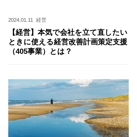
2024.01.11
経営
【経営】本気で会社を立て直したい
ときに使える経営改善計画策定支援
（405事業）とは？