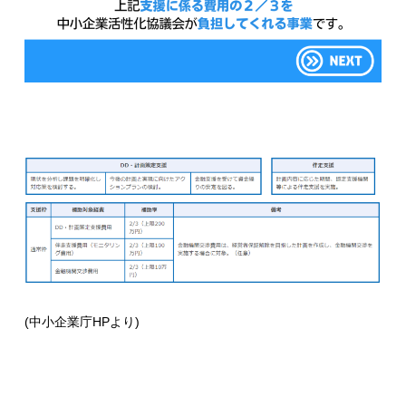
(中小企業庁HPより)