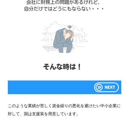
このような業績が苦しく資金繰りの悪化を避けたい中小企業に
対して、国は支援策を用意しています。