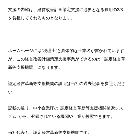
支援の内容は、経営改善計画策定支援に必要となる費用の2/3
を負担してくれるものとなります。
ホームページには”税理士”と具体的な士業名が書かれています
が、この経営改善計画策定支援事業ができるのは「認定経営革
新等支援機関」になります。
認定経営革新等支援機関の説明は
当社の過去記事を参照くださ
い
記載の通り、中小企業庁の｢
認定経営革新等支援機関検索シス
テム
｣から、登録されている機関や士業が検索できます。
当社代表も、認定経営革新等支援機関です。