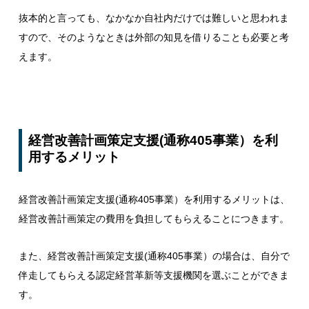
抜本的と言っても、なかなか自社内だけでは難しいと思われま
すので、そのようなときは外部の知見を借りることも必要と考
えます。
経営改善計画策定支援(通称405事業）を利
用するメリット
経営改善計画策定支援(通称405事業）を利用するメリットは、
経営改善計画策定の費用を負担してもらえることにつきます。
また、経営改善計画策定支援(通称405事業）の場合は、自分で
伴走してもらえる認定経営革新等支援機関を選ぶことができま
す。