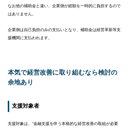
なお他の補助金と違い、企業側が総額を一時的に負担するので
はありません。
企業側は自己負担のみの支払いとなり、補助金は経営革新等支
援機関に支払われます。
本気で経営改善に取り組むなら検討の
余地あり
支援対象者
支援対象は、”金融支援を伴う本格的な経営改善の取組が必要