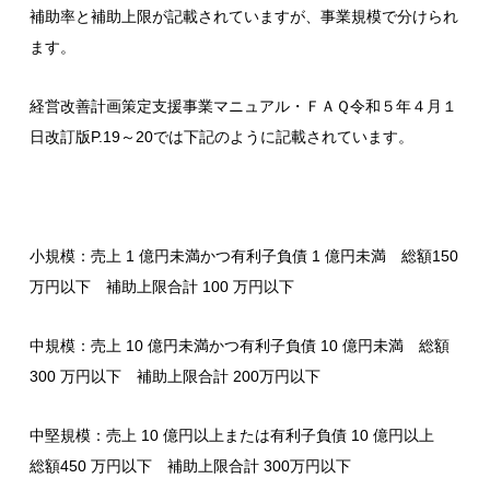
補助率と補助上限が記載されていますが、事業規模で分けられ
ます。
経営改善計画策定支援事業マニュアル・ＦＡＱ令和５年４月１
日改訂版P.19～20では下記のように記載されています。
小規模：売上 1 億円未満かつ有利子負債 1 億円未満 総額150
万円以下 補助上限合計 100 万円以下
中規模：売上 10 億円未満かつ有利子負債 10 億円未満 総額
300 万円以下 補助上限合計 200万円以下
中堅規模：売上 10 億円以上または有利子負債 10 億円以上
総額450 万円以下 補助上限合計 300万円以下