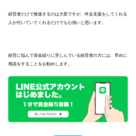
経営者だけで推進するのは大変ですが、伴走支援をしてくれる
人が付いていてくれるだけでも心強いと思います。
経営に悩んで資金繰りに苦しんでいる経営者の方には、早めに
相談をすることをお勧めします。