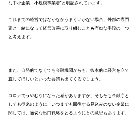
な中小企業・小規模事業者”と明記されています。
これまでの経営ではなかなかうまくいかない場合、外部の専門
家と一緒になって経営改善に取り組むことも有効な手段の一つ
と考えます。
また、自発的でなくても金融機関からも、抜本的に経営を立て
直してほしいといった要請も出てくるでしょう。
コロナでうやむなになった感がありますが、そもそも金融庁と
しても従来のように、いつまでも回復する見込みのない企業に
関しては、適切な出口戦略をとるようにとの意思もあります。