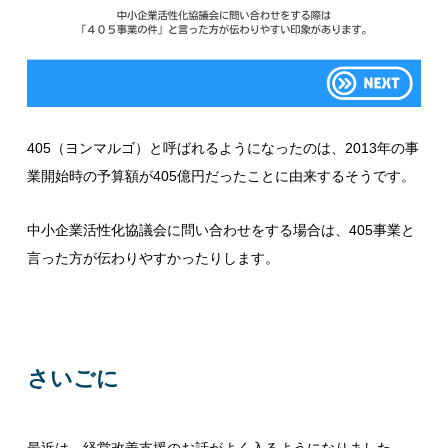
405（ヨンマルゴ）と呼ばれるようになったのは、2013年の事
業開始時の予算額が405億円だったことに由来するそうです。
中小企業活性化協議会に問い合わせをする場合は、405事業と
言った方が伝わりやすかったりします。
さいごに