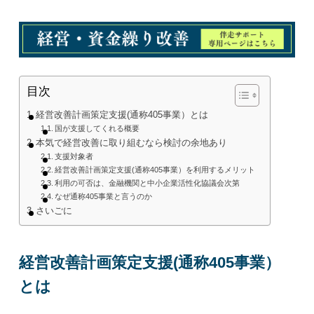
目次
経営改善計画策定支援(通称405事業）とは
国が支援してくれる概要
本気で経営改善に取り組むなら検討の余地あり
支援対象者
経営改善計画策定支援(通称405事業）を利用するメリット
利用の可否は、金融機関と中小企業活性化協議会次第
なぜ通称405事業と言うのか
さいごに
経営改善計画策定支援(通称405事業）
とは