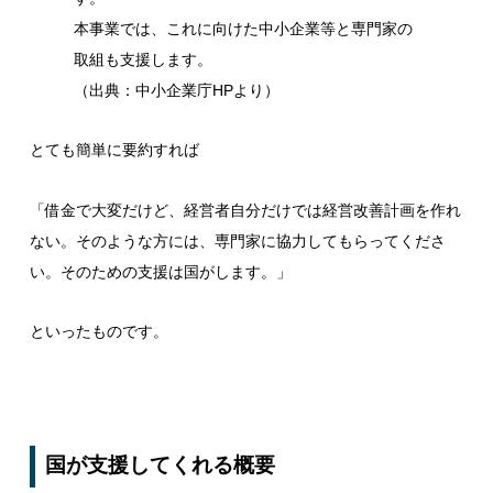
本事業では、これに向けた中小企業等と専門家の
取組も支援します。
（出典：中小企業庁HPより）
とても簡単に要約すれば
「借金で大変だけど、経営者自分だけでは経営改善計画を作れ
ない。そのような方には、専門家に協力してもらってくださ
い。そのための支援は国がします。」
といったものです。
国が支援してくれる概要