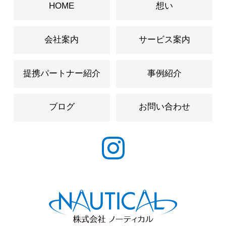
HOME
想い
会社案内
サービス案内
提携パートナー紹介
事例紹介
ブログ
お問い合わせ