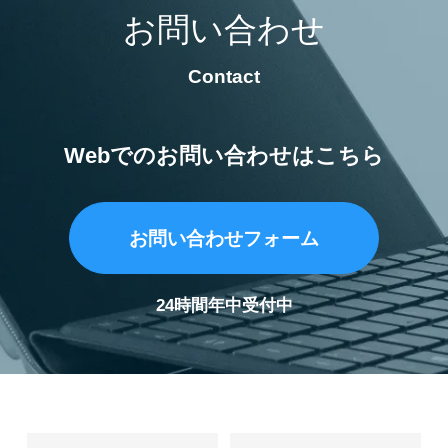
お問い合わせ
Contact
Webでのお問い合わせはこちら
お問い合わせフォーム
24時間年中受付中