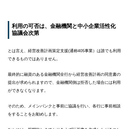
利用の可否は、金融機関と中小企業活性化
協議会次第
とは言え、経営改善計画策定支援(通称405事業）は誰でも利用
できるものではありません。
最終的に融資のある金融機関全行から経営改善計画の同意書の
提出が求められますので、金融機関側は拒否した場合には利用
ができなくなります。
そのため、メインバンクと事前に協議を行い、各行に事前相談
をすることをお勧めします。