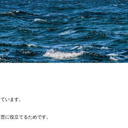
えています。
経営に役立てるためです。