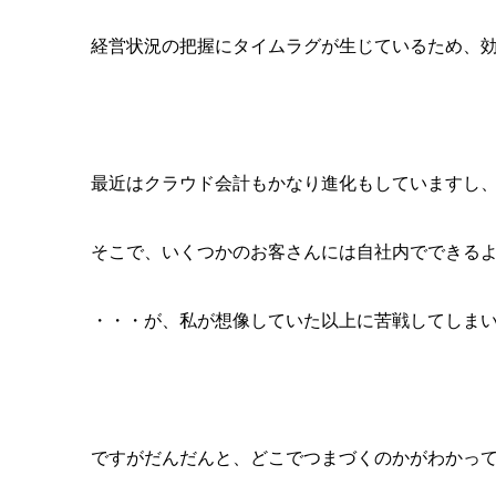
経営状況の把握にタイムラグが生じているため、
最近はクラウド会計もかなり進化もしていますし、
そこで、いくつかのお客さんには自社内でできる
・・・が、私が想像していた以上に苦戦してしま
ですがだんだんと、どこでつまづくのかがわかっ