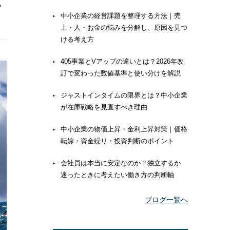
中小企業の経営課題を整理する方法｜売
上・人・お金の悩みを分解し、原因を見つ
ける考え方
405事業とVアップの違いとは？2026年改
訂で変わった数値基準と使い分けを解説
ジャストインタイムの限界とは？中小企業
が在庫戦略を見直すべき理由
中小企業の物価上昇・金利上昇対策｜価格
転嫁・資金繰り・投資判断のポイント
会社員は本当に安定なのか？独立するか
迷ったときに考えたい働き方の判断軸
ブログ一覧へ