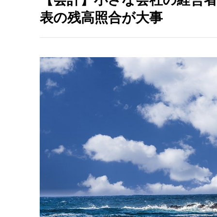
表の残高照合が大事