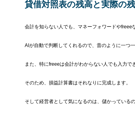
貸借対照表の残高と実際の
会計を知らない人でも、マネーフォワードやfree
AIが自動で判断してくれるので、昔のように一つ
また、特にfreeeは会計がわからない人でも入力
そのため、損益計算書はそれなりに完成します。
そして経営者として気になるのは、儲かっている