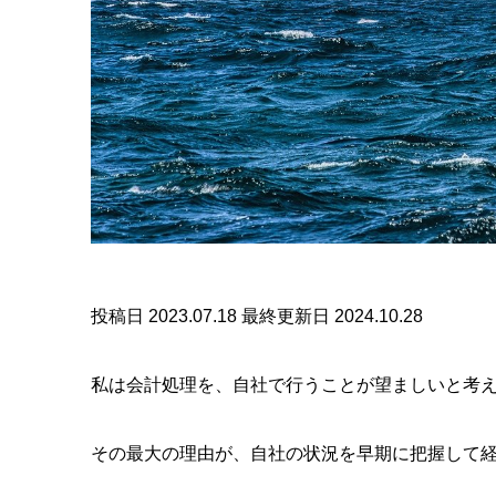
投稿日 2023.07.18
最終更新日 2024.10.28
私は会計処理を、自社で行うことが望ましいと考
その最大の理由が、自社の状況を早期に把握して