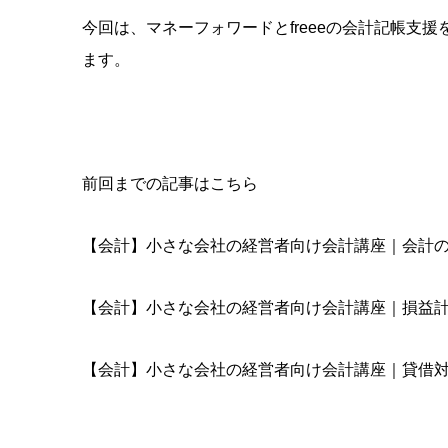
今回は、マネーフォワードとfreeeの会計記帳支
ます。
前回までの記事はこちら
【会計】小さな会社の経営者向け会計講座｜会計
【会計】小さな会社の経営者向け会計講座｜損益
【会計】小さな会社の経営者向け会計講座｜貸借