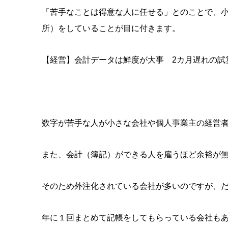
「苦手なことは得意な人に任せる」とのことで、
所）をしていることが目に付きます。
【経営】会計データは鮮度が大事 2カ月遅れの試
数字が苦手な人が小さな会社や個人事業主の経営
また、会計（簿記）ができる人を雇うほど余裕が
そのため外注化されている会社が多いのですが、
年に１回まとめて記帳をしてもらっている会社も