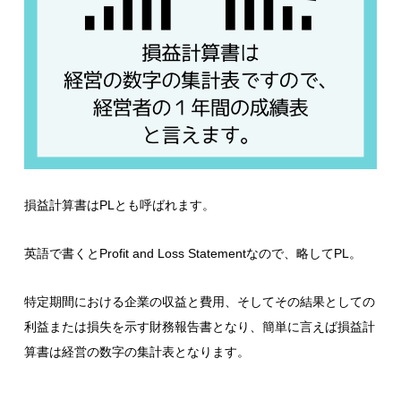
損益計算書はPLとも呼ばれます。
英語で書くとProfit and Loss Statementなので、略してPL。
特定期間における企業の収益と費用、そしてその結果としての
利益または損失を示す財務報告書となり、簡単に言えば損益計
算書は経営の数字の集計表となります。