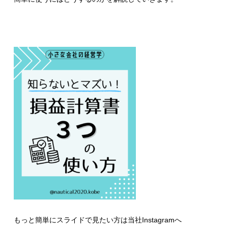
もっと簡単にスライドで見たい方は
当社Instagramへ