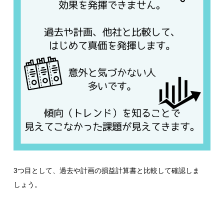
3つ目として、過去や計画の損益計算書と比較して確認しま
しょう。