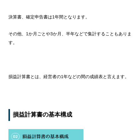
決算書、確定申告書は1年間となります。
その他、1か月ごとや3か月、半年などで集計することもありま
す。
損益計算書とは、経営者の1年などの間の成績表と言えます。
損益計算書の基本構成