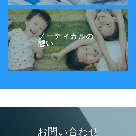
ノーティカルの想いを見る
ノーティカルの
想い
お問い合わせ