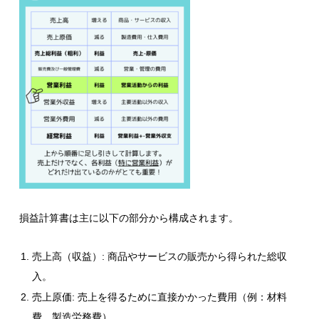
損益計算書は主に以下の部分から構成されます。
売上高（収益）: 商品やサービスの販売から得られた総収
入。
売上原価: 売上を得るために直接かかった費用（例：材料
費、製造労務費）。