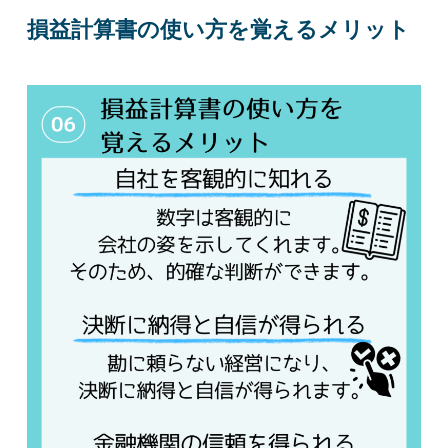
損益計算書の使い方を覚えるメリット