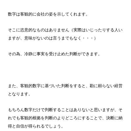
数字は客観的に会社の姿を示してくれます。
そこに恣意的なものはありません（実際はいじったりする人い
ますが、意味がないのは言うまでもなく・・・）
その為、冷静に事実を受け止めた判断ができます。
また、客観的数字に基づいた判断をすると、勘に頼らない経営
となります。
もちろん数字だけで判断することはありないと思いますが、そ
れでも客観的根拠を判断のよりどころにすることで、決断に納
得と自信が得られるでしょう。