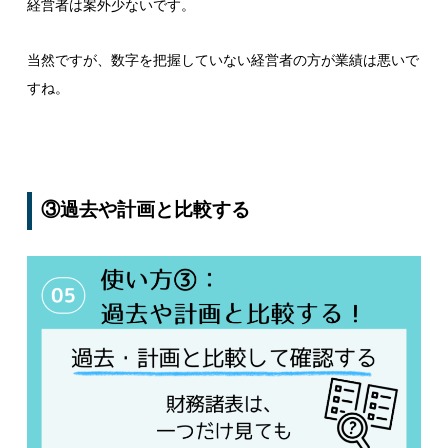
経営者は案外少ないです。
当然ですが、数字を把握していない経営者の方が業績は悪いで
すね。
③過去や計画と比較する