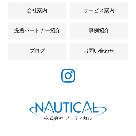
会社案内
サービス案内
提携パートナー紹介
事例紹介
ブログ
お問い合わせ