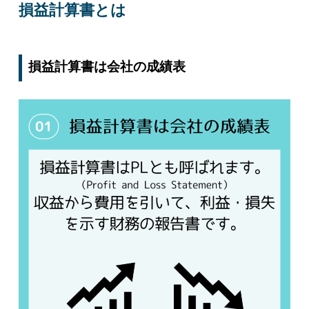
損益計算書とは
損益計算書は会社の成績表