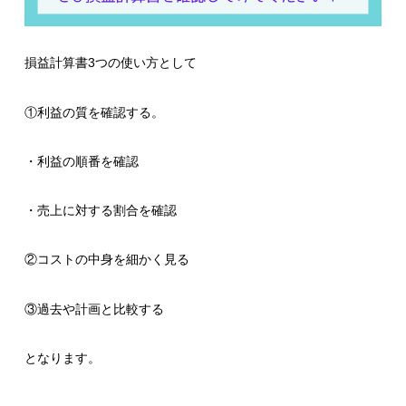
損益計算書3つの使い方として
①利益の質を確認する。
・利益の順番を確認
・売上に対する割合を確認
②コストの中身を細かく見る
③過去や計画と比較する
となります。