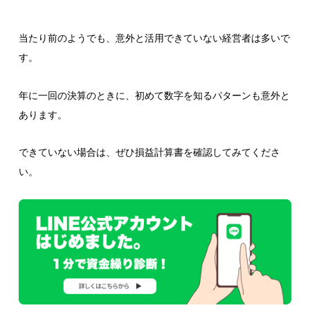
当たり前のようでも、意外と活用できていない経営者は多いで
す。
年に一回の決算のときに、初めて数字を知るパターンも意外と
あります。
できていない場合は、ぜひ損益計算書を確認してみてくださ
い。