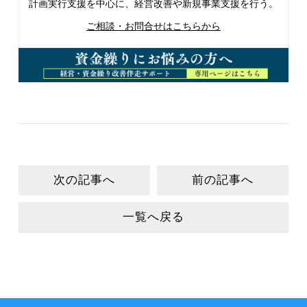
計画実行支援を中心に、経営改善や新規事業支援を行う。
ご相談・お問合せはこちらから
次の記事へ
前の記事へ
一覧へ戻る