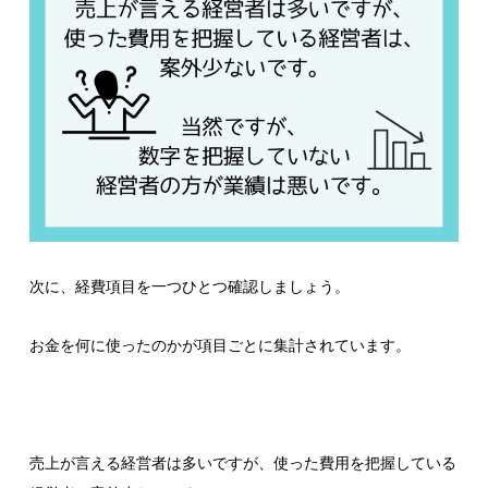
次に、経費項目を一つひとつ確認しましょう。
お金を何に使ったのかが項目ごとに集計されています。
売上が言える経営者は多いですが、使った費用を把握している