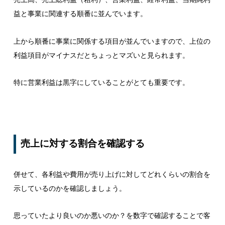
益と事業に関連する順番に並んでいます。
上から順番に事業に関係する項目が並んでいますので、上位の
利益項目がマイナスだとちょっとマズいと見られます。
特に営業利益は黒字にしていることがとても重要です。
売上に対する割合を確認する
併せて、各利益や費用が売り上げに対してどれくらいの割合を
示しているのかを確認しましょう。
思っていたより良いのか悪いのか？を数字で確認することで客