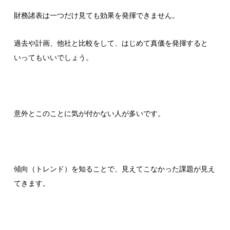
財務諸表は一つだけ見ても効果を発揮できません。
過去や計画、他社と比較をして、はじめて真価を発揮すると
いってもいいでしょう。
意外とこのことに気が付かない人が多いです。
傾向（トレンド）を知ることで、見えてこなかった課題が見え
てきます。