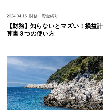
2024.04.16
財務・資金繰り
【財務】知らないとマズい！損益計
算書３つの使い方