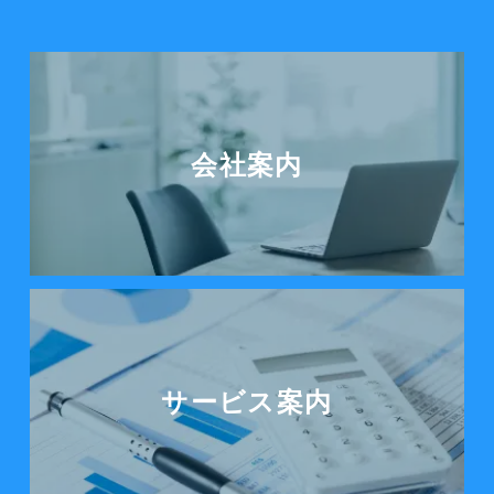
会社案内を見る
会社案内
サービス案内をみる
サービス案内