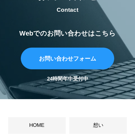
Contact
Webでのお問い合わせはこちら
お問い合わせフォーム
24時間年中受付中
HOME
想い