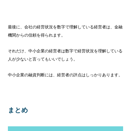
最後に、会社の経営状況を数字で理解している経営者は、金融
機関からの信頼を得られます。
それだけ、中小企業の経営者は数字で経営状況を理解している
人が少ないと言ってもいいでしょう。
中小企業の融資判断には、経営者の評点はしっかりあります。
まとめ