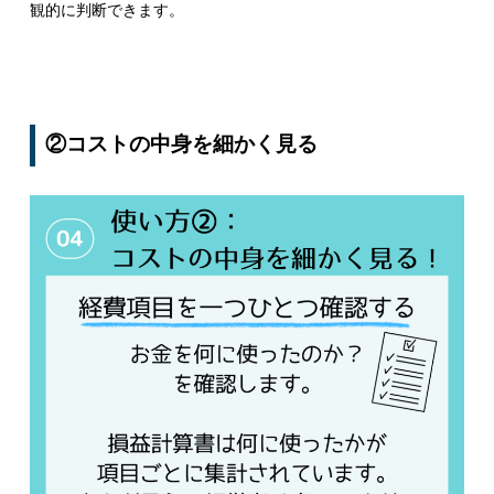
観的に判断できます。
②コストの中身を細かく見る