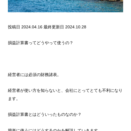
投稿日 2024.04.16
最終更新日 2024.10.28
損益計算書ってどうやって使うの？
経営者には必須の財務諸表。
経営者が使い方を知らないと、会社にとってとても不利になり
ます。
損益計算書とはどういったものなのか？
簡単に使うにはどうするのかを解説していきます。