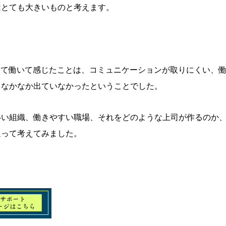
はとても大きいものと考えます。
して働いて感じたことは、コミュニケーションが取りにくい、
もなかなか出ていなかったということでした。
いい組織、働きやすい職場、それをどのような上司が作るのか
返って考えてみました。