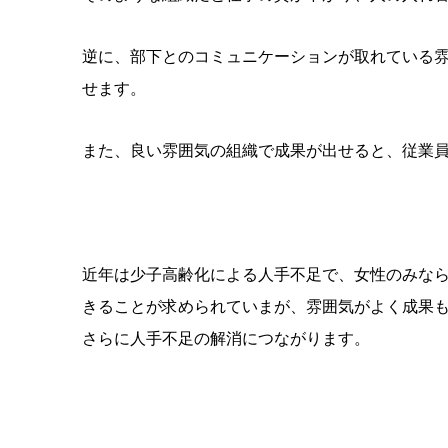
逆に、部下とのコミュニケーションが取れている
せます。
また、良い雰囲気の組織で成果が出せると、従業
近年は少子高齢化による人手不足で、女性のみな
きることが求められていまが、雰囲気がよく成果
さらに人手不足の解消につながります。