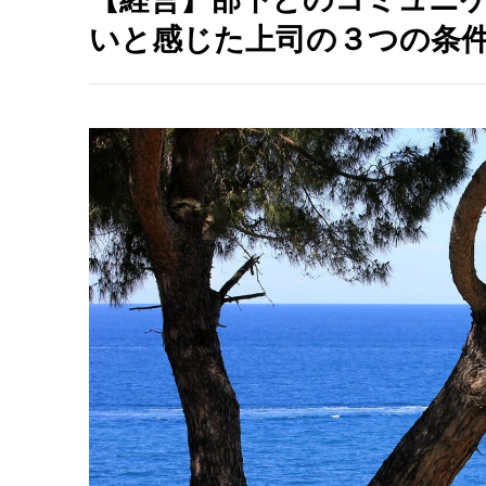
いと感じた上司の３つの条