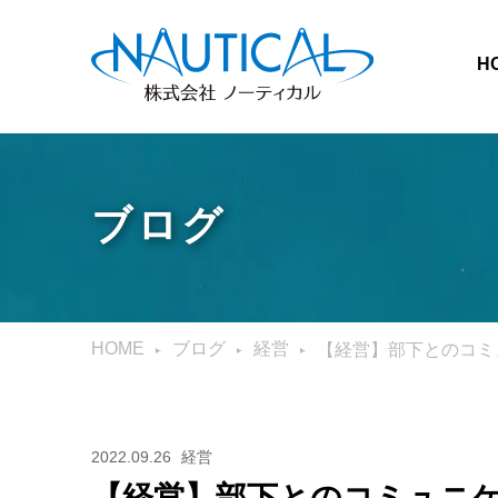
H
ブログ
HOME
ブログ
経営
【経営】部下とのコミ
2022.09.26
経営
【経営】部下とのコミュニ