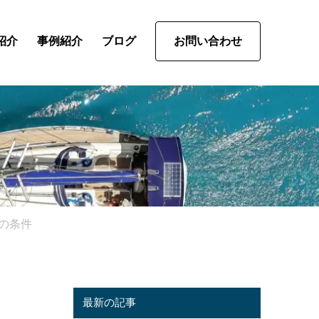
紹介
事例紹介
ブログ
お問い合わせ
の条件
最新の記事