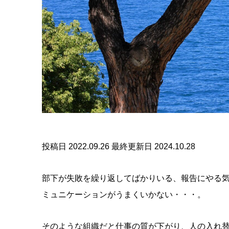
投稿日 2022.09.26
最終更新日 2024.10.28
部下が失敗を繰り返してばかりいる、報告にやる
ミュニケーションがうまくいかない・・・。
そのような組織だと仕事の質が下がり、人の入れ