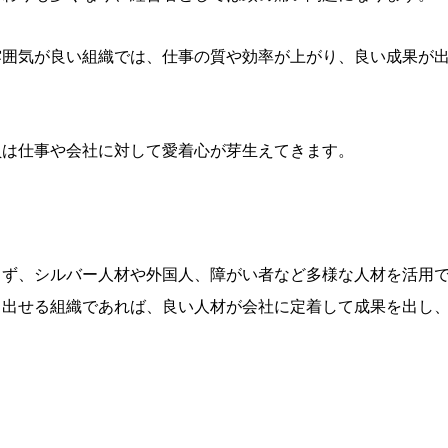
雰囲気が良い組織では、仕事の質や効率が上がり、良い成果が
員は仕事や会社に対して愛着心が芽生えてきます。
らず、シルバー人材や外国人、障がい者など多様な人材を活用
も出せる組織であれば、良い人材が会社に定着して成果を出し