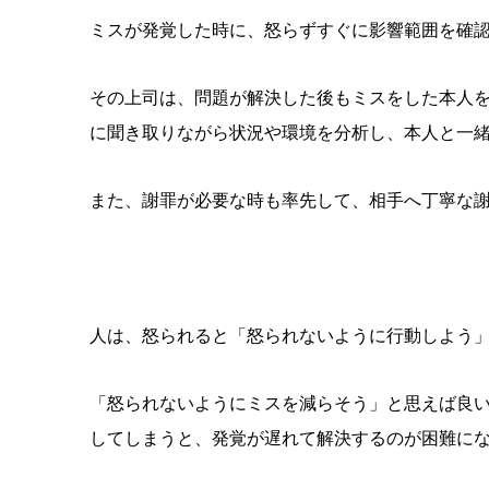
ミスが発覚した時に、怒らずすぐに影響範囲を確
その上司は、問題が解決した後もミスをした本人
に聞き取りながら状況や環境を分析し、本人と一
また、謝罪が必要な時も率先して、相手へ丁寧な
人は、怒られると「怒られないように行動しよう
「怒られないようにミスを減らそう」と思えば良
してしまうと、発覚が遅れて解決するのが困難に