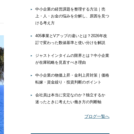
中小企業の経営課題を整理する方法｜売
上・人・お金の悩みを分解し、原因を見つ
ける考え方
405事業とVアップの違いとは？2026年改
訂で変わった数値基準と使い分けを解説
ジャストインタイムの限界とは？中小企業
が在庫戦略を見直すべき理由
中小企業の物価上昇・金利上昇対策｜価格
転嫁・資金繰り・投資判断のポイント
会社員は本当に安定なのか？独立するか
迷ったときに考えたい働き方の判断軸
ブログ一覧へ