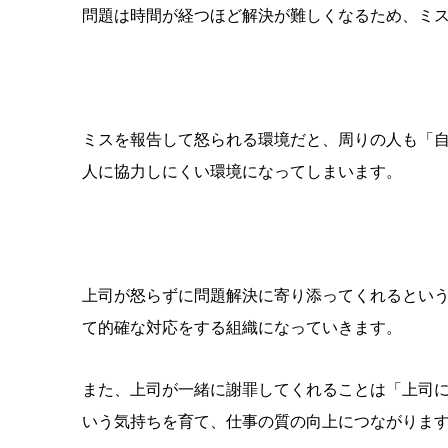
問題は時間が経つほど解決が難しくなるため、ミ
ミスを報告して怒られる環境だと、周りの人も「
人に協力しにくい環境になってしまいます。
上司が怒らずに問題解決に寄り添ってくれるとい
て的確な対応をする組織になっていきます。
また、上司が一緒に謝罪してくれることは「上司
いう気持ちを育て、仕事の質の向上につながりま