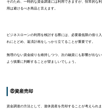
そのため、一時的な資金調達には利用できますが、恒常的な利
用は避けるべき商品と言えます。
ビジネスローンの利用を検討する際には、必要最低限の借り入
れにとどめ、返済計画をしっかり立てることが重要です。
無理のない資金繰りを維持しつつ、次の融資にも影響が出ない
よう慎重に判断することが望ましいでしょう。
⑧資産売却
資金調達の方法として、遊休資産を売却することが考えられま