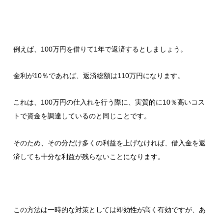
例えば、100万円を借りて1年で返済するとしましょう。
金利が10％であれば、返済総額は110万円になります。
これは、100万円の仕入れを行う際に、実質的に10％高いコス
トで資金を調達しているのと同じことです。
そのため、その分だけ多くの利益を上げなければ、借入金を返
済しても十分な利益が残らないことになります。
この方法は一時的な対策としては即効性が高く有効ですが、あ