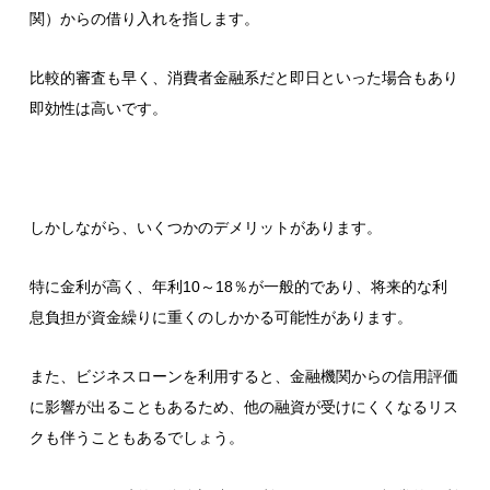
関）からの借り入れを指します。
比較的審査も早く、消費者金融系だと即日といった場合もあり
即効性は高いです。
しかしながら、いくつかのデメリットがあります。
特に金利が高く、年利10～18％が一般的であり、将来的な利
息負担が資金繰りに重くのしかかる可能性があります。
また、ビジネスローンを利用すると、金融機関からの信用評価
に影響が出ることもあるため、他の融資が受けにくくなるリス
クも伴うこともあるでしょう。