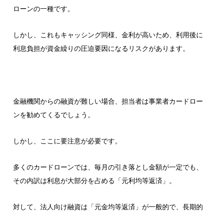
ローンの一種です。
しかし、これもキャッシング同様、金利が高いため、利用後に
利息負担が資金繰りの圧迫要因になるリスクがあります。
金融機関からの融資が難しい場合、担当者は事業者カードロー
ンを勧めてくるでしょう。
しかし、ここに要注意が必要です。
多くのカードローンでは、毎月の引き落とし金額が一定でも、
その内訳は利息が大部分を占める「元利均等返済」。
対して、法人向け融資は「元金均等返済」が一般的で、長期的