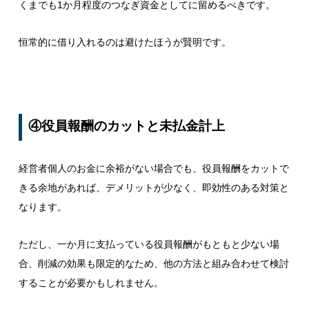
くまでも1か月程度のつなぎ資金としてに留めるべきです。
恒常的に借り入れるのは避けたほうが賢明です。
④役員報酬のカットと未払金計上
経営者個人のお金に余裕がない場合でも、役員報酬をカットで
きる余地があれば、デメリットが少なく、即効性のある対策と
なります。
ただし、一か月に支払っている役員報酬がもともと少ない場
合、削減の効果も限定的なため、他の方法と組み合わせて検討
することが必要かもしれません。