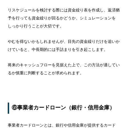
リスケジュールを検討する際には資金繰り表を作成し、返済猶
予を行っても資金繰りが回るかどうか、シミュレーションを
しっかり行うことが大切です。
やむを得ないかもしれませんが、目先の資金繰りだけを追いか
けていると、中長期的には手詰まりを引き起こします。
将来のキャッシュフローを見据えた上で、この方法が適してい
るか慎重に判断することが求められます。
⑥事業者カードローン（銀行・信用金庫）
事業者カードローンとは、銀行や信用金庫が提供するカード