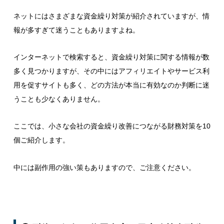
ネットにはさまざまな資金繰り対策が紹介されていますが、情
報が多すぎて迷うこともありますよね。
インターネットで検索すると、資金繰り対策に関する情報が数
多く見つかりますが、その中にはアフィリエイトやサービス利
用を促すサイトも多く、どの方法が本当に有効なのか判断に迷
うことも少なくありません。
ここでは、小さな会社の資金繰り改善につながる財務対策を10
個ご紹介します。
中には副作用の強い策もありますので、ご注意ください。