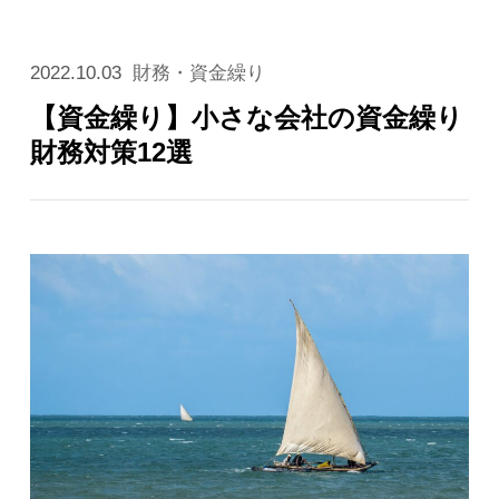
2022.10.03
財務・資金繰り
【資金繰り】小さな会社の資金繰り
財務対策12選