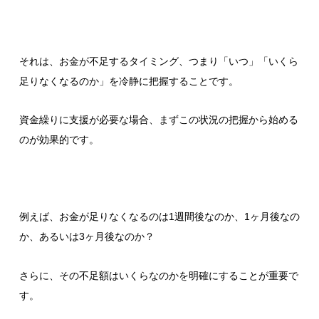
それは、お金が不足するタイミング、つまり「いつ」「いくら
足りなくなるのか」を冷静に把握することです。
資金繰りに支援が必要な場合、まずこの状況の把握から始める
のが効果的です。
例えば、お金が足りなくなるのは1週間後なのか、1ヶ月後なの
か、あるいは3ヶ月後なのか？
さらに、その不足額はいくらなのかを明確にすることが重要で
す。