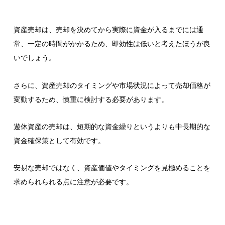
資産売却は、売却を決めてから実際に資金が入るまでには通
常、一定の時間がかかるため、即効性は低いと考えたほうが良
いでしょう。
さらに、資産売却のタイミングや市場状況によって売却価格が
変動するため、慎重に検討する必要があります。
遊休資産の売却は、短期的な資金繰りというよりも中長期的な
資金確保策として有効です。
安易な売却ではなく、資産価値やタイミングを見極めることを
求められられる点に注意が必要です。