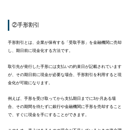
②手形割引
手形割引とは、企業が保有する「受取手形」を金融機関に売却
し、期日前に現金化する方法です。
取引先が発行した手形には支払いの約束日が記載されています
が、その期日前に現金が必要な場合、手形割引を利用すると現
金化が可能になります。
例えば、手形を受け取ってから支払期日までに3か月ある場
合、その期間を待たずに銀行や金融機関に手形を売却すること
で、すぐに現金を手にすることができます。