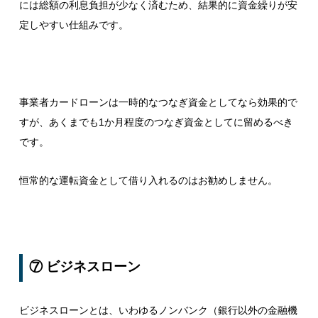
には総額の利息負担が少なく済むため、結果的に資金繰りが安
定しやすい仕組みです。
事業者カードローンは一時的なつなぎ資金としてなら効果的で
すが、あくまでも1か月程度のつなぎ資金としてに留めるべき
です。
恒常的な運転資金として借り入れるのはお勧めしません。
⑦ ビジネスローン
ビジネスローンとは、いわゆるノンバンク（銀行以外の金融機