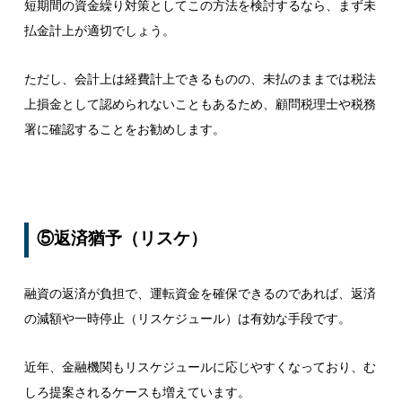
短期間の資金繰り対策としてこの方法を検討するなら、まず未
払金計上が適切でしょう。
ただし、会計上は経費計上できるものの、未払のままでは税法
上損金として認められないこともあるため、顧問税理士や税務
署に確認することをお勧めします。
⑤返済猶予（リスケ）
融資の返済が負担で、運転資金を確保できるのであれば、返済
の減額や一時停止（リスケジュール）は有効な手段です。
近年、金融機関もリスケジュールに応じやすくなっており、む
しろ提案されるケースも増えています。