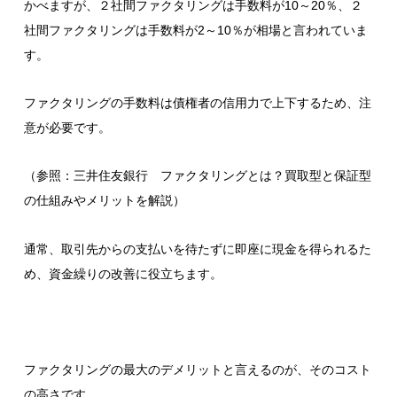
かべますが、２社間ファクタリングは手数料が10～20％、２
社間ファクタリングは手数料が2～10％が相場と言われていま
す。
ファクタリングの手数料は債権者の信用力で上下するため、注
意が必要です。
（
参照：三井住友銀行 ファクタリングとは？買取型と保証型
の仕組みやメリットを解説
）
通常、取引先からの支払いを待たずに即座に現金を得られるた
め、資金繰りの改善に役立ちます。
ファクタリングの最大のデメリットと言えるのが、そのコスト
の高さです。