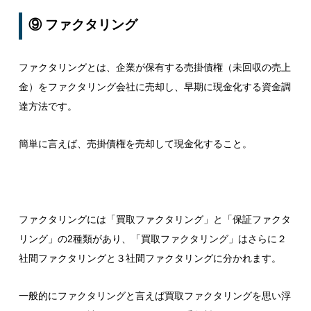
⑨ ファクタリング
ファクタリングとは、企業が保有する売掛債権（未回収の売上
金）をファクタリング会社に売却し、早期に現金化する資金調
達方法です。
簡単に言えば、売掛債権を売却して現金化すること。
ファクタリングには「買取ファクタリング」と「保証ファクタ
リング」の2種類があり、「買取ファクタリング」はさらに２
社間ファクタリングと３社間ファクタリングに分かれます。
一般的にファクタリングと言えば買取ファクタリングを思い浮