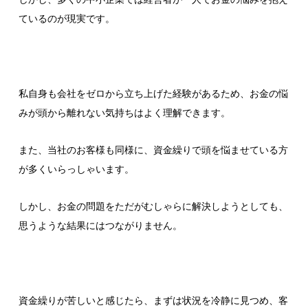
ているのが現実です。
私自身も会社をゼロから立ち上げた経験があるため、お金の悩
みが頭から離れない気持ちはよく理解できます。
また、当社のお客様も同様に、資金繰りで頭を悩ませている方
が多くいらっしゃいます。
しかし、お金の問題をただがむしゃらに解決しようとしても、
思うような結果にはつながりません。
資金繰りが苦しいと感じたら、まずは状況を冷静に見つめ、客