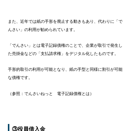
また、近年では紙の手形を廃止する動きもあり、代わりに「で
んさい」の利用が勧められています。
「でんさい」とは電子記録債権のことで、企業が取引で発生し
た売掛金などの「支払請求権」をデジタル化したものです。
手形的取引の利用が可能となり、紙の手型と同様に割引が可能
な債権です。
（
参照：でんさいねっと 電子記録債権とは
）
③役員借入金