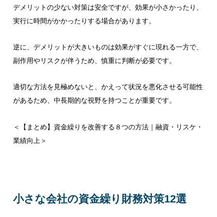
デメリットの少ない対策は安全ですが、効果が小さかったり、
実行に時間がかかったりする場合があります。
逆に、デメリットが大きいものは効果がすぐに現れる一方で、
副作用やリスクが伴うため、慎重に判断が必要です。
適切な方法を見極めないと、かえって状況を悪化させる可能性
があるため、中長期的な視野を持つことが重要です。
＜
【まとめ】資金繰りを改善する８つの方法｜融資・リスケ・
業績向上
＞
小さな会社の資金繰り財務対策12選