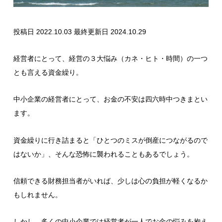
投稿日 2022.10.03
最終更新日 2024.10.29
経営者にとって、経営の３大悩み（カネ・ヒト・時間）の一つ
とも言える資金繰り。
中小企業の経営者にとって、お金の不安は四六時中つきまとい
ます。
資金繰りに行き詰まると「ひとつのミスが倒産につながるので
はないか」、そんな恐怖に襲われることもあるでしょう。
信頼できる財務担当者がいれば、少しは心の負担が軽くなるか
もしれません。
しかし、多くの中小企業では経営者が一人でお金の悩みを抱え