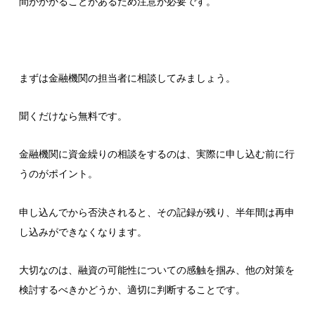
間がかかることがあるため注意が必要です。
まずは金融機関の担当者に相談してみましょう。
聞くだけなら無料です。
金融機関に資金繰りの相談をするのは、実際に申し込む前に行
うのがポイント。
申し込んでから否決されると、その記録が残り、半年間は再申
し込みができなくなります。
大切なのは、融資の可能性についての感触を掴み、他の対策を
検討するべきかどうか、適切に判断することです。