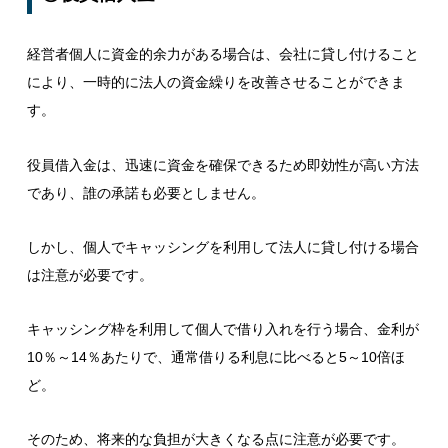
経営者個人に資金的余力がある場合は、会社に貸し付けること
により、一時的に法人の資金繰りを改善させることができま
す。
役員借入金は、迅速に資金を確保できるため即効性が高い方法
であり、誰の承諾も必要としません。
しかし、個人でキャッシングを利用して法人に貸し付ける場合
は注意が必要です。
キャッシング枠を利用して個人で借り入れを行う場合、金利が
10％～14％あたりで、通常借りる利息に比べると5～10倍ほ
ど。
そのため、将来的な負担が大きくなる点に注意が必要です。