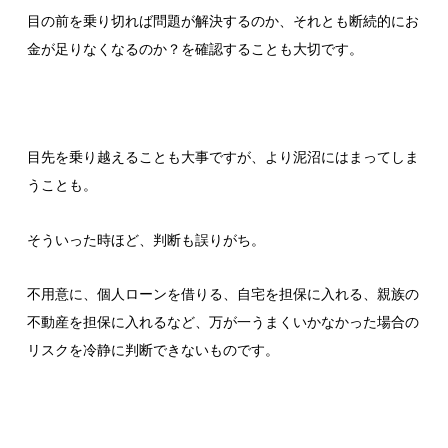
目の前を乗り切れば問題が解決するのか、それとも断続的にお
金が足りなくなるのか？を確認することも大切です。
目先を乗り越えることも大事ですが、より泥沼にはまってしま
うことも。
そういった時ほど、判断も誤りがち。
不用意に、個人ローンを借りる、自宅を担保に入れる、親族の
不動産を担保に入れるなど、万が一うまくいかなかった場合の
リスクを冷静に判断できないものです。