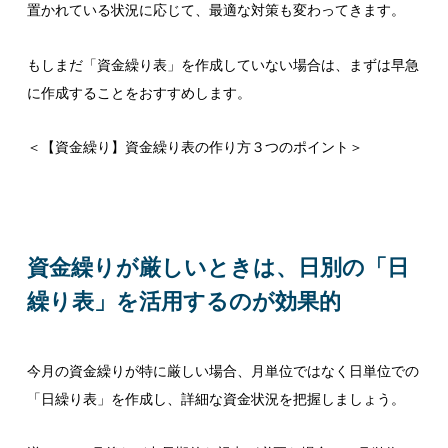
置かれている状況に応じて、最適な対策も変わってきます。
もしまだ「資金繰り表」を作成していない場合は、まずは早急
に作成することをおすすめします。
＜
【資金繰り】資金繰り表の作り方３つのポイント
＞
資金繰りが厳しいときは、日別の「日
繰り表」を活用するのが効果的
今月の資金繰りが特に厳しい場合、月単位ではなく日単位での
「日繰り表」を作成し、詳細な資金状況を把握しましょう。