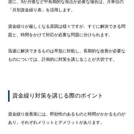
逆に、3か月後など中長期的な視点が必要な場合は、月単位の
「月別資金繰り表」を活用します。
資金繰りが厳しくなる原因は様々ですが、すぐに解決できる問
題と、時間をかけて対応が必要な問題に分けられます。
迅速に解決できるものは早急に対処し、長期的な改善が必要な
ものについては、計画的に対策を講じることが大切です。
資金繰り対策を講じる際のポイント
資金繰り改善策には、即効性のあるものと時間がかかるものが
あり、それぞれメリットとデメリットがあります。