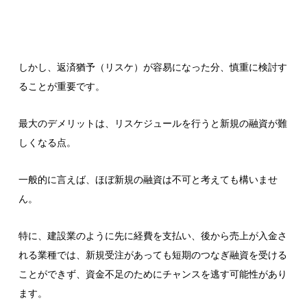
しかし、返済猶予（リスケ）が容易になった分、慎重に検討す
ることが重要です。
最大のデメリットは、リスケジュールを行うと新規の融資が難
しくなる点。
一般的に言えば、ほぼ新規の融資は不可と考えても構いませ
ん。
特に、建設業のように先に経費を支払い、後から売上が入金さ
れる業種では、新規受注があっても短期のつなぎ融資を受ける
ことができず、資金不足のためにチャンスを逃す可能性があり
ます。