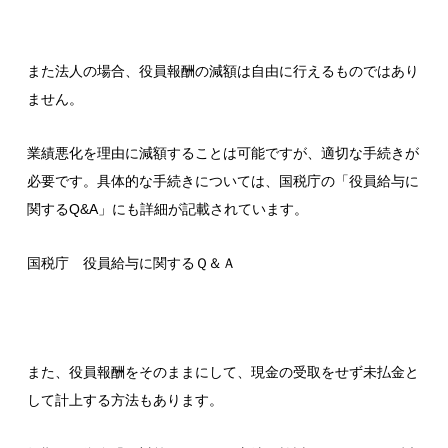
また法人の場合、役員報酬の減額は自由に行えるものではあり
ません。
業績悪化を理由に減額することは可能ですが、適切な手続きが
必要です。具体的な手続きについては、国税庁の「役員給与に
関するQ&A」にも詳細が記載されています。
国税庁 役員給与に関するＱ＆Ａ
また、役員報酬をそのままにして、現金の受取をせず未払金と
して計上する方法もあります。