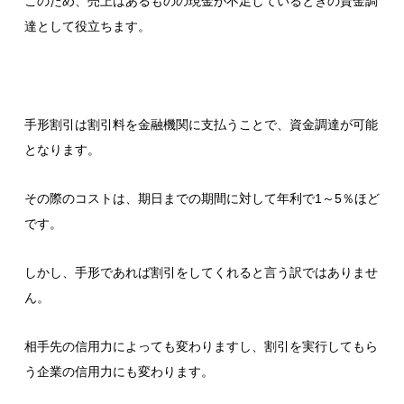
このため、売上はあるものの現金が不足しているときの資金調
達として役立ちます。
手形割引は割引料を金融機関に支払うことで、資金調達が可能
となります。
その際のコストは、期日までの期間に対して年利で1～5％ほど
です。
しかし、手形であれば割引をしてくれると言う訳ではありませ
ん。
相手先の信用力によっても変わりますし、割引を実行してもら
う企業の信用力にも変わります。