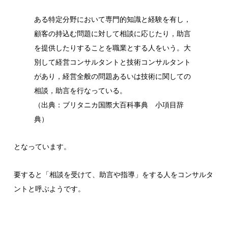
ある特定分野において専門的知識と経験を有し，
顧客の持込む問題に対して相談に応じたり，助言
を提供したりすることを職業とする人をいう。大
別して経営コンサルタントと技術コンサルタント
があり，経営全般の問題あるいは技術に関しての
相談，助言を行なっている。
（出典：ブリタニカ国際大百科事典 小項目辞
典）
となっています。
要すると「相談を受けて、助言や指導」をする人をコンサルタ
ントと呼ぶようです。