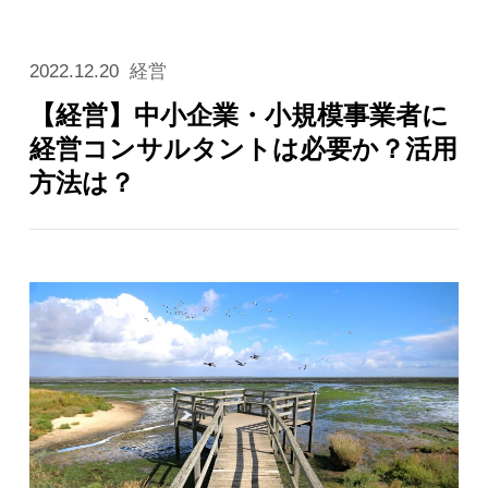
2022.12.20
経営
【経営】中小企業・小規模事業者に
経営コンサルタントは必要か？活用
方法は？