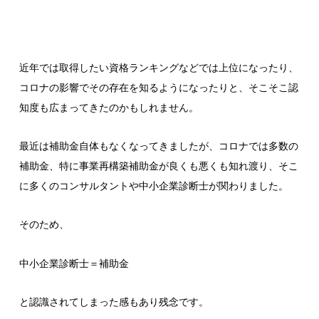
近年では取得したい資格ランキングなどでは上位になったり、
コロナの影響でその存在を知るようになったりと、そこそこ認
知度も広まってきたのかもしれません。
最近は補助金自体もなくなってきましたが、コロナでは多数の
補助金、特に事業再構築補助金が良くも悪くも知れ渡り、そこ
に多くのコンサルタントや中小企業診断士が関わりました。
そのため、
中小企業診断士＝補助金
と認識されてしまった感もあり残念です。