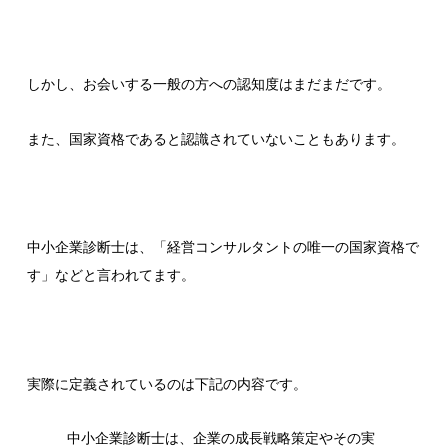
しかし、お会いする一般の方への認知度はまだまだです。
また、国家資格であると認識されていないこともあります。
中小企業診断士は、「経営コンサルタントの唯一の国家資格で
す」などと言われてます。
実際に定義されているのは下記の内容です。
中小企業診断士は、企業の成長戦略策定やその実