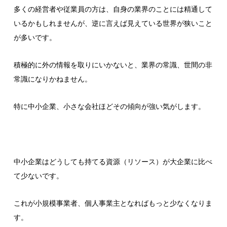
多くの経営者や従業員の方は、自身の業界のことには精通して
いるかもしれませんが、逆に言えば見えている世界が狭いこと
が多いです。
積極的に外の情報を取りにいかないと、業界の常識、世間の非
常識になりかねません。
特に中小企業、小さな会社ほどその傾向が強い気がします。
中小企業はどうしても持てる資源（リソース）が大企業に比べ
て少ないです。
これが小規模事業者、個人事業主となればもっと少なくなりま
す。