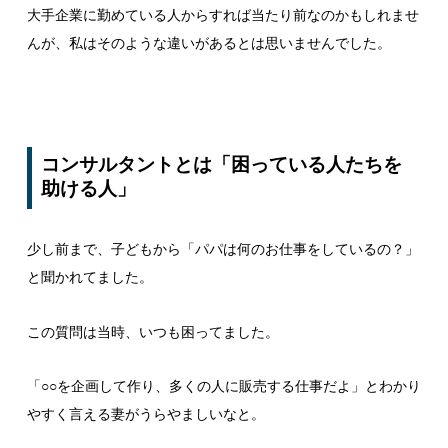
大手企業に勤めている人からすれば当たり前なのかもしれませ
んが、私はそのような違いがあるとは思いませんでした。
コンサルタントとは「困っている人たちを
助ける人」
少し前まで、子どもから「パパは何のお仕事をしているの？」
と聞かれてました。
この質問は当時、いつも困ってました。
「○○を企画して作り、多くの人に販売する仕事だよ」とわかり
やすく言える妻がうらやましいなと。