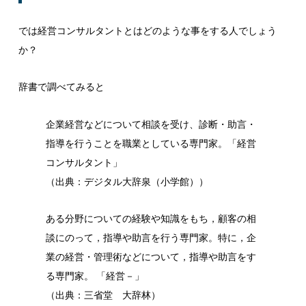
では経営コンサルタントとはどのような事をする人でしょう
か？
辞書で調べてみると
企業経営などについて相談を受け、診断・助言・
指導を行うことを職業としている専門家。「経営
コンサルタント」
（出典：デジタル大辞泉（小学館））
ある分野についての経験や知識をもち，顧客の相
談にのって，指導や助言を行う専門家。特に，企
業の経営・管理術などについて，指導や助言をす
る専門家。 「経営－」
（出典：三省堂 大辞林）