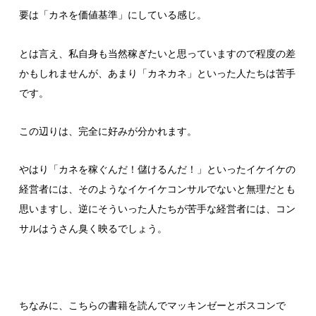
要は「カネを価値基準」にしている感じ。
とは言え、私自身も当然稼ぎたいと思っていますので程度の差
かもしれませんが、あまり「カネカネ」といった人たちは苦手
です。
この辺りは、完全に好みが分かれます。
やはり「カネを稼ぐんだ！儲けるんだ！」といったイケイケの
経営者には、そのようなイケイケコンサルでないと無理だとも
思いますし、逆にそういった人たちが苦手な経営者には、コン
サルはうさん臭く映るでしょう。
ちなみに、こちらの書籍を読んでマッキンゼーとボスコンで