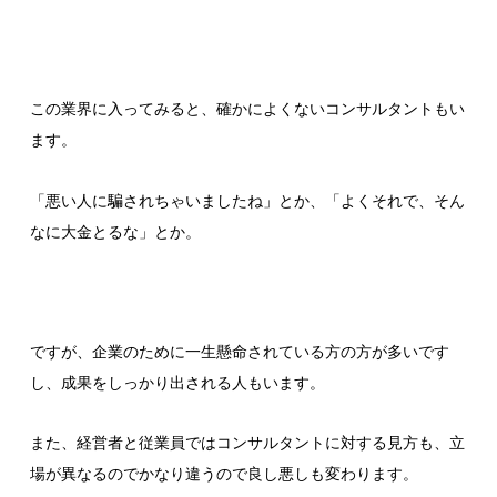
この業界に入ってみると、確かによくないコンサルタントもい
ます。
「悪い人に騙されちゃいましたね」とか、「よくそれで、そん
なに大金とるな」とか。
ですが、企業のために一生懸命されている方の方が多いです
し、成果をしっかり出される人もいます。
また、経営者と従業員ではコンサルタントに対する見方も、立
場が異なるのでかなり違うので良し悪しも変わります。