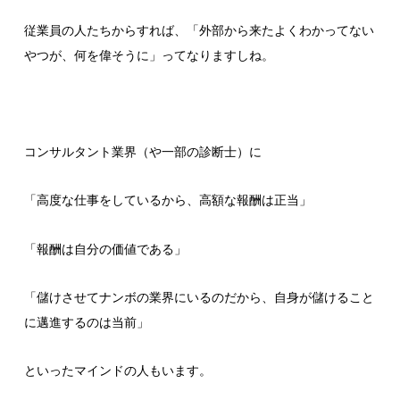
従業員の人たちからすれば、「外部から来たよくわかってない
やつが、何を偉そうに」ってなりますしね。
コンサルタント業界（や一部の診断士）に
「高度な仕事をしているから、高額な報酬は正当」
「報酬は自分の価値である」
「儲けさせてナンボの業界にいるのだから、自身が儲けること
に邁進するのは当前」
といったマインドの人もいます。