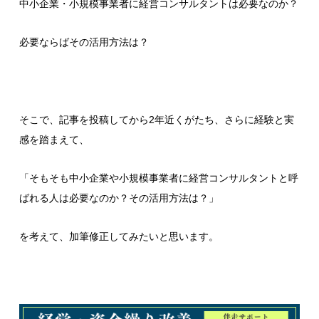
中小企業・小規模事業者に経営コンサルタントは必要なのか？
必要ならばその活用方法は？
そこで、記事を投稿してから2年近くがたち、さらに経験と実
感を踏まえて、
「そもそも中小企業や小規模事業者に経営コンサルタントと呼
ばれる人は必要なのか？その活用方法は？」
を考えて、加筆修正してみたいと思います。