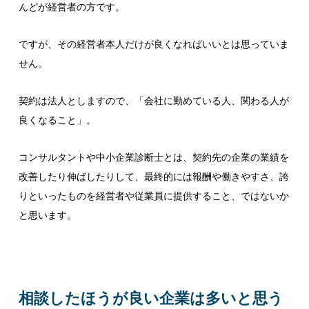
んどが経営者の方です。
ですが、その経営者本人だけが良くなればいいとは思っていま
せん。
契約は法人としますので、「会社に勤めている人、関わる人が
良くなること」。
コンサルタントや中小企業診断士とは、契約先の企業の業績を
改善したり伸ばしたりして、最終的には報酬や働きやすさ、誇
りといったものを経営者や従業員に提供すること、ではないか
と思います。
相談したほうが良い企業は多いと思う