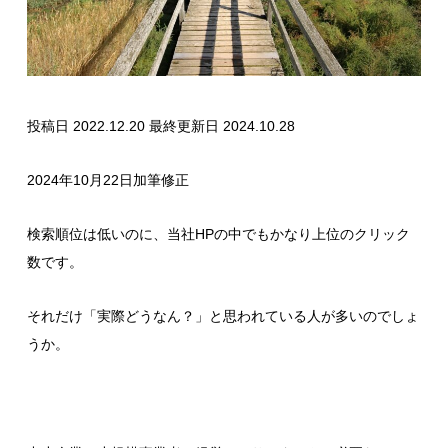
投稿日 2022.12.20
最終更新日 2024.10.28
2024年10月22日加筆修正
検索順位は低いのに、当社HPの中でもかなり上位のクリック
数です。
それだけ「実際どうなん？」と思われている人が多いのでしょ
うか。