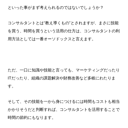
といった事がまず考えられるのではないでしょうか？
コンサルタントとは“教え導くもの”とされますが、まさに技能
を買う、時間を買うという活用の仕方は、コンサルタントの利
用方法としては一番オーソドックスと言えます。
ただ、一口に知識や技能と言っても、マーケティングだったり
ITだったり、組織の課題解決や財務改善など多岐にわたりま
す。
そして、その技能を一から身につけるには時間もコストも相当
かかりそうだと判断すれば、コンサルタントを活用することで
時間の節約にもなります。