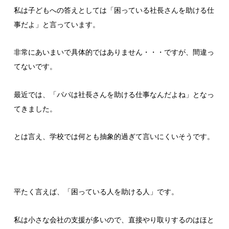
私は子どもへの答えとしては「困っている社長さんを助ける仕
事だよ」と言っています。
非常にあいまいで具体的ではありません・・・ですが、間違っ
てないです。
最近では、「パパは社長さんを助ける仕事なんだよね」となっ
てきました。
とは言え、学校では何とも抽象的過ぎて言いにくいそうです。
平たく言えば、「困っている人を助ける人」です。
私は小さな会社の支援が多いので、直接やり取りするのはほと