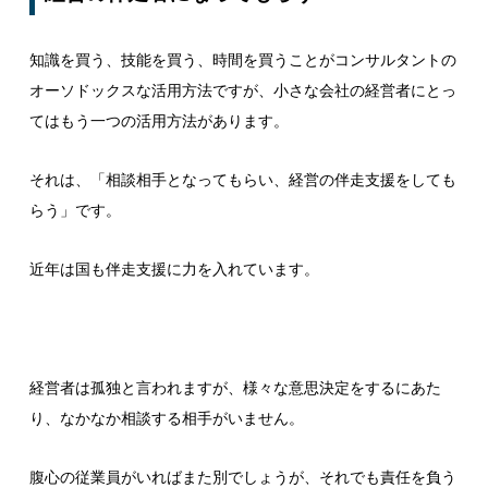
知識を買う、技能を買う、時間を買うことがコンサルタントの
オーソドックスな活用方法ですが、小さな会社の経営者にとっ
てはもう一つの活用方法があります。
それは、「相談相手となってもらい、経営の伴走支援をしても
らう」です。
近年は国も伴走支援に力を入れています。
経営者は孤独と言われますが、様々な意思決定をするにあた
り、なかなか相談する相手がいません。
腹心の従業員がいればまた別でしょうが、それでも責任を負う