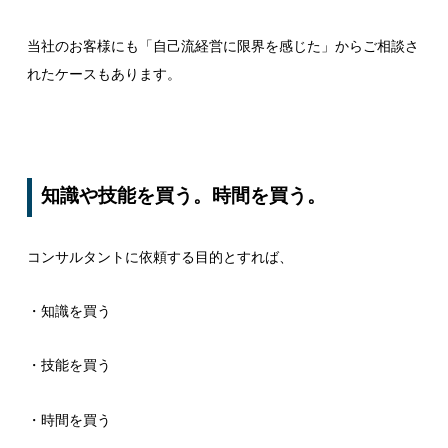
当社のお客様にも「自己流経営に限界を感じた」からご相談さ
れたケースもあります。
知識や技能を買う。時間を買う。
コンサルタントに依頼する目的とすれば、
・知識を買う
・技能を買う
・時間を買う