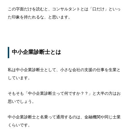
この字面だけを読むと、コンサルタントとは「口だけ」といっ
た印象を持たれるな、と思います。
中小企業診断士とは
私は中小企業診断士として、小さな会社の支援の仕事を生業と
しています。
そもそも「中小企業診断士って何ですか？？」と大半の方はお
思いでしょう。
中小企業診断士と名乗って通用するのは、金融機関や同じ士業
くらいです。