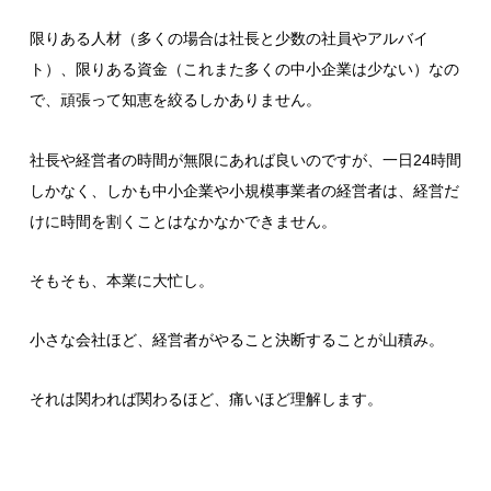
限りある人材（多くの場合は社長と少数の社員やアルバイ
ト）、限りある資金（これまた多くの中小企業は少ない）なの
で、頑張って知恵を絞るしかありません。
社長や経営者の時間が無限にあれば良いのですが、一日24時間
しかなく、しかも中小企業や小規模事業者の経営者は、経営だ
けに時間を割くことはなかなかできません。
そもそも、本業に大忙し。
小さな会社ほど、経営者がやること決断することが山積み。
それは関われば関わるほど、痛いほど理解します。