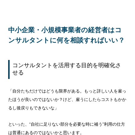
中小企業・小規模事業者の経営者はコ
ンサルタントに何を相談すればいい？
コンサルタントを活用する目的を明確化さ
せる
「自分たちだけではどうも限界がある。もっと詳しい人を雇っ
たほうが良いのではないか？けど、雇うにしたらコストもかか
るし後戻りもできないな」
といった、“自社に足りない部分を必要な時に補う”利用の仕方
は普通にあるのではないかと思います。