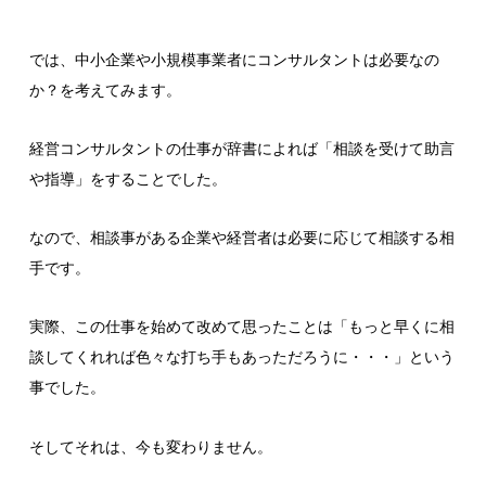
では、中小企業や小規模事業者にコンサルタントは必要なの
か？を考えてみます。
経営コンサルタントの仕事が辞書によれば「相談を受けて助言
や指導」をすることでした。
なので、相談事がある企業や経営者は必要に応じて相談する相
手です。
実際、この仕事を始めて改めて思ったことは「もっと早くに相
談してくれれば色々な打ち手もあっただろうに・・・」という
事でした。
そしてそれは、今も変わりません。