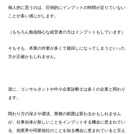
個人的に思うのは、圧倒的にインプットの時間が足りていない
ことが多い感じがします。
（もちろん勉強熱心な経営者の方はインプットもしています）
そもそも、本業の作業が多くて後回しになってしまうといった
方が正確かもしれません。
逆に、コンサルタントや中小企業診断士は多くの企業と関わり
ます。
関わり方の深さや濃淡、業種の範囲は変わるかもしれません
が、仕事自体が新しいことをインプットする機会に恵まれてい
る、他業界や同業他社のことを知る機会に恵まれていると言え