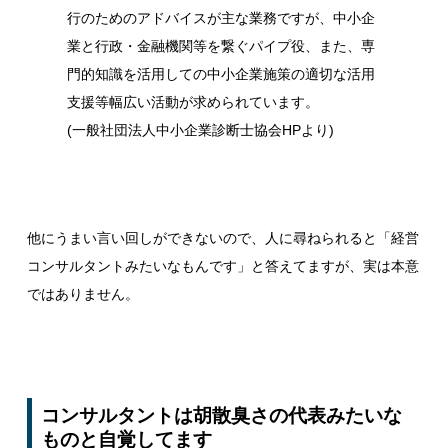
行のためのアドバイスが主な業務ですが、中小企
業と行政・金融機関等を繋ぐパイプ役、また、専
門的知識を活用しての中小企業施策の適切な活用
支援等幅広い活動が求められています。
(
一般社団法人中小企業診断士協会HPより
)
他にうまい言い回しができないので、人に尋ねられると「経営
コンサルタントみたいなもんです」と答えてますが、実は本意
ではありません。
コンサルタントは胡散臭さの代表みたいな
ものと自覚してます