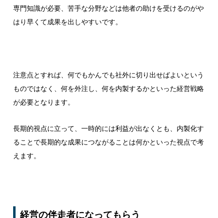
専門知識が必要、苦手な分野などは他者の助けを受けるのがや
はり早くて成果を出しやすいです。
注意点とすれば、何でもかんでも社外に切り出せばよいという
ものではなく、何を外注し、何を内製するかといった経営戦略
が必要となります。
長期的視点に立って、一時的には利益が出なくとも、内製化す
ることで長期的な成果につながることは何かといった視点で考
えます。
経営の伴走者になってもらう