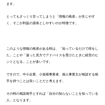
ます。
とってもざっくり言ってしまうと「情報の格差」が生じやす
く、そこが利益の源泉としやすいのが特徴です。
このような情報の格差がある時は、「知っているだけで得をし
た」ことや「違った見方でアドバイスを受けたときに経営のヒ
ントとなる」ことが多いです。
ですので、中小企業、小規模事業者、個人事業主が相談する相
手を持つことは良いことだと考えます。
その時の相談相手とすれば「自分の知らないことを知っている
人」となります。