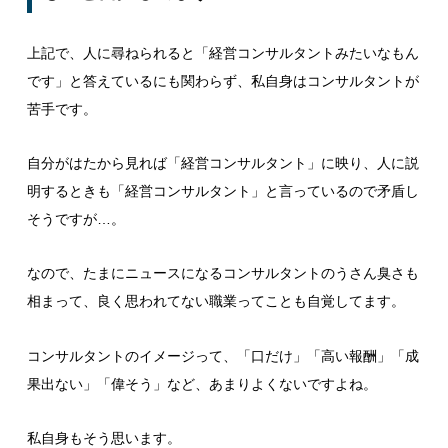
上記で、人に尋ねられると「経営コンサルタントみたいなもん
です」と答えているにも関わらず、私自身はコンサルタントが
苦手です。
自分がはたから見れば「経営コンサルタント」に映り、人に説
明するときも「経営コンサルタント」と言っているので矛盾し
そうですが…。
なので、たまにニュースになるコンサルタントのうさん臭さも
相まって、良く思われてない職業ってことも自覚してます。
コンサルタントのイメージって、「口だけ」「高い報酬」「成
果出ない」「偉そう」など、あまりよくないですよね。
私自身もそう思います。