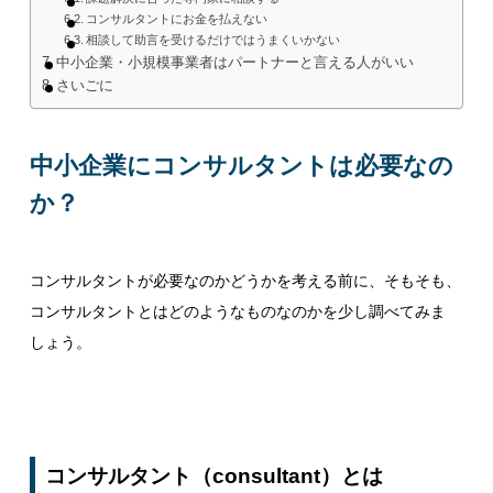
コンサルタントにお金を払えない
相談して助言を受けるだけではうまくいかない
中小企業・小規模事業者はパートナーと言える人がいい
さいごに
中小企業にコンサルタントは必要なの
か？
コンサルタントが必要なのかどうかを考える前に、そもそも、
コンサルタントとはどのようなものなのかを少し調べてみま
しょう。
コンサルタント（consultant）とは