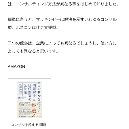
は、コンサルティング方法が異なる事をはじめて知りました。
簡単に言うと、マッキンゼーは解決を示すいわゆるコンサル
型、ボスコンは伴走支援型。
二つの優劣は、企業によっても異なるでしょうし、使い方に
よっても異なると思います。
AMAZON
コンサルを超える 問題