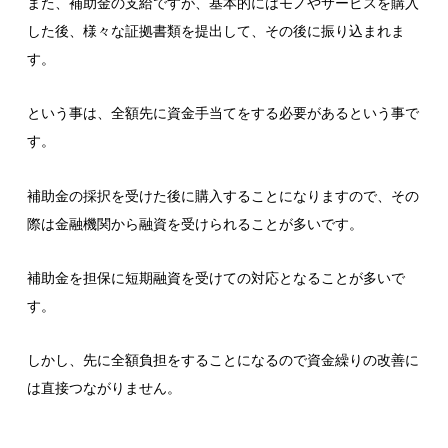
また、補助金の支給ですが、基本的にはモノやサービスを購入
した後、様々な証拠書類を提出して、その後に振り込まれま
す。
という事は、全額先に資金手当てをする必要があるという事で
す。
補助金の採択を受けた後に購入することになりますので、その
際は金融機関から融資を受けられることが多いです。
補助金を担保に短期融資を受けての対応となることが多いで
す。
しかし、先に全額負担をすることになるので資金繰りの改善に
は直接つながりません。