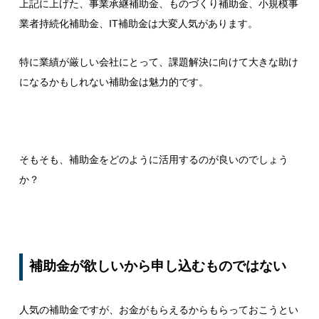
上記に上げた、事業承継補助金、ものづくり補助金、小規模事
業者持続化補助金、IT補助金は大変人気があります。
特に業績が厳しい会社にとって、課題解決に向けて大きな助け
になるかもしれない補助金は魅力的です。
そもそも、補助金をどのように活用するのが良いのでしょう
か？
補助金が欲しいから申し込むものではない
人気の補助金ですが、お金がもらえるからもらっておこうとい