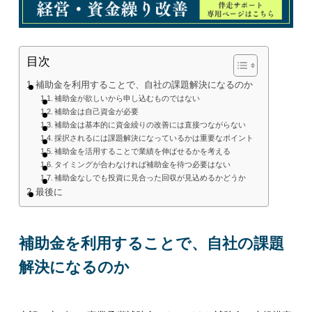
目次
補助金を利用することで、自社の課題解決になるのか
補助金が欲しいから申し込むものではない
補助金は自己資金が必要
補助金は基本的に資金繰りの改善には直接つながらない
採択されるには課題解決になっているかは重要なポイント
補助金を活用することで業績を伸ばせるかを考える
タイミングが合わなければ補助金を待つ必要はない
補助金なしでも投資に見合った回収が見込めるかどうか
最後に
補助金を利用することで、自社の課題
解決になるのか