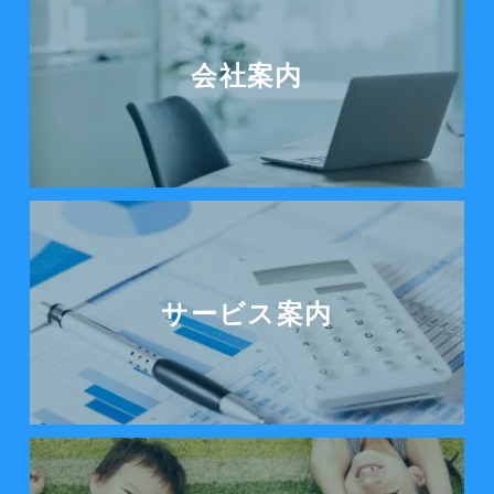
会社案内
サービス案内をみる
サービス案内
ノーティカルの想いを見る