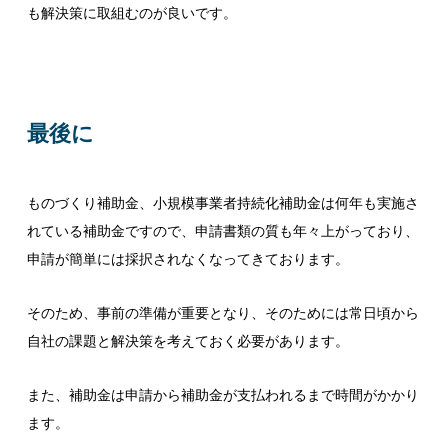
も解決策に取組むのが良いです。
最後に
ものづくり補助金、小規模事業者持続化補助金は何年も実施さ
れている補助金ですので、申請書類の質も年々上がっており、
申請が簡単には採択されなくなってきております。
そのため、事前の準備が重要となり、そのためには常日頃から
自社の課題と解決策を考えておく必要があります。
また、補助金は申請から補助金が支払われるまで時間がかかり
ます。