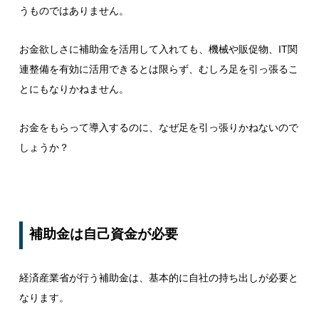
うものではありません。
お金欲しさに補助金を活用して入れても、機械や販促物、IT関
連整備を有効に活用できるとは限らず、むしろ足を引っ張るこ
とにもなりかねません。
お金をもらって導入するのに、なぜ足を引っ張りかねないので
しょうか？
補助金は自己資金が必要
経済産業省が行う補助金は、基本的に自社の持ち出しが必要と
なります。