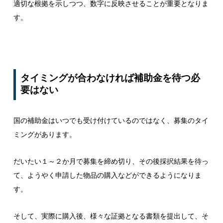
適切な根拠を示しつつ、数字に反映させることが重要となりま
す。
タイミングが合わなければ補助金を待つ必
要はない
国の補助金はいつでも受け付けているのではなく、募集のタイ
ミングがあります。
だいたい１～２か月で募集を締め切り、その後採択結果を待っ
て、ようやく申請した物品の購入などができるようになりま
す。
そして、実際に購入後、様々な証拠となる書類を提出して、そ