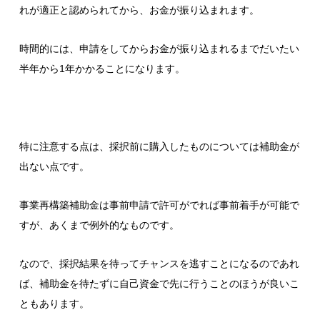
れが適正と認められてから、お金が振り込まれます。
時間的には、申請をしてからお金が振り込まれるまでだいたい
半年から1年かかることになります。
特に注意する点は、採択前に購入したものについては補助金が
出ない点です。
事業再構築補助金は事前申請で許可がでれば事前着手が可能で
すが、あくまで例外的なものです。
なので、採択結果を待ってチャンスを逃すことになるのであれ
ば、補助金を待たずに自己資金で先に行うことのほうが良いこ
ともあります。