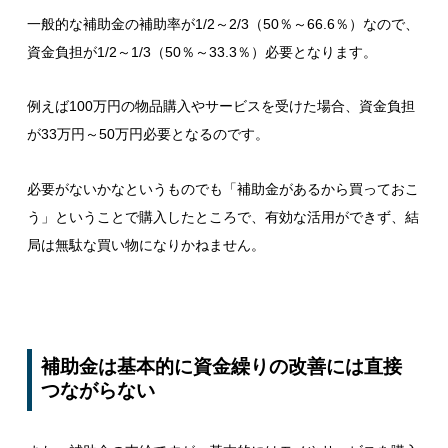
一般的な補助金の補助率が1/2～2/3（50％～66.6％）なので、
資金負担が1/2～1/3（50％～33.3％）必要となります。
例えば100万円の物品購入やサービスを受けた場合、資金負担
が33万円～50万円必要となるのです。
必要がないかなというものでも「補助金があるから買っておこ
う」ということで購入したところで、有効な活用ができず、結
局は無駄な買い物になりかねません。
補助金は基本的に資金繰りの改善には直接
つながらない