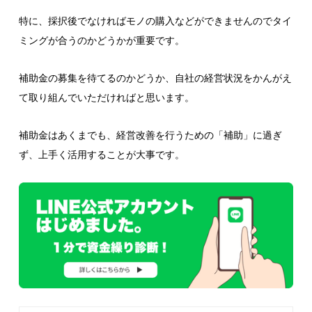
特に、採択後でなければモノの購入などができませんのでタイ
ミングが合うのかどうかが重要です。
補助金の募集を待てるのかどうか、自社の経営状況をかんがえ
て取り組んでいただければと思います。
補助金はあくまでも、経営改善を行うための「補助」に過ぎ
ず、上手く活用することが大事です。