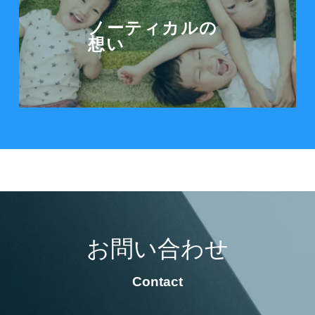
ノーティカルの
想い
お問い合わせ
Contact