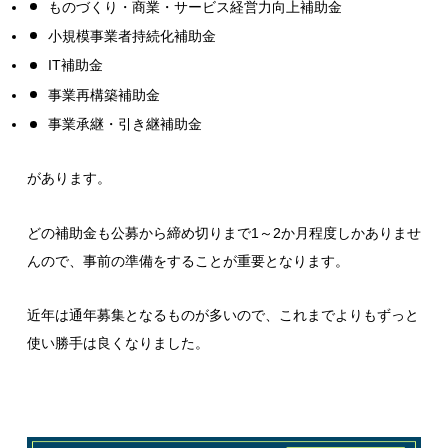
ものづくり・商業・サービス経営力向上補助金
小規模事業者持続化補助金
IT補助金
事業再構築補助金
事業承継・引き継補助金
があります。
どの補助金も公募から締め切りまで1～2か月程度しかありませ
んので、事前の準備をすることが重要となります。
近年は通年募集となるものが多いので、これまでよりもずっと
使い勝手は良くなりました。