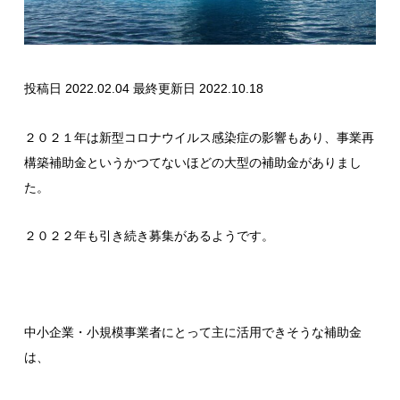
投稿日 2022.02.04
最終更新日 2022.10.18
２０２１年は新型コロナウイルス感染症の影響もあり、事業再
構築補助金というかつてないほどの大型の補助金がありまし
た。
２０２２年も引き続き募集があるようです。
中小企業・小規模事業者にとって主に活用できそうな補助金
は、