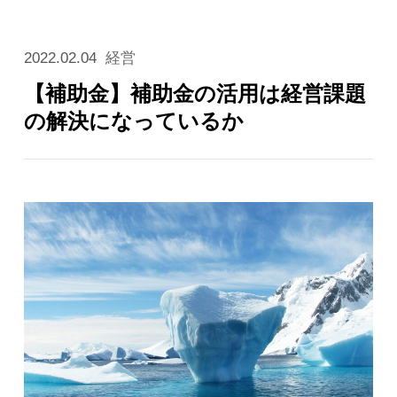
2022.02.04
経営
【補助金】補助金の活用は経営課題
の解決になっているか