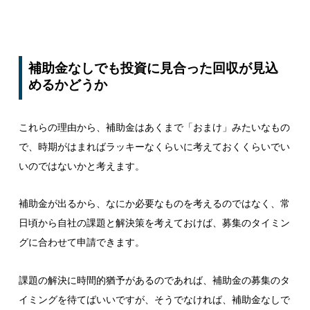
補助金なしでも投資に見合った回収が見込
めるかどうか
これらの理由から、補助金はあくまで「おまけ」みたいなもの
で、時期がはまればラッキーなくらいに考えておくくらいでい
いのではないかと考えます。
補助金が出るから、なにか必要なものを考えるのではなく、常
日頃から自社の課題と解決策を考えておけば、募集のタイミン
グに合わせて申請できます。
課題の解決に時間的猶予があるのであれば、補助金の募集のタ
イミングを待てばいいですが、そうでなければ、補助金なしで