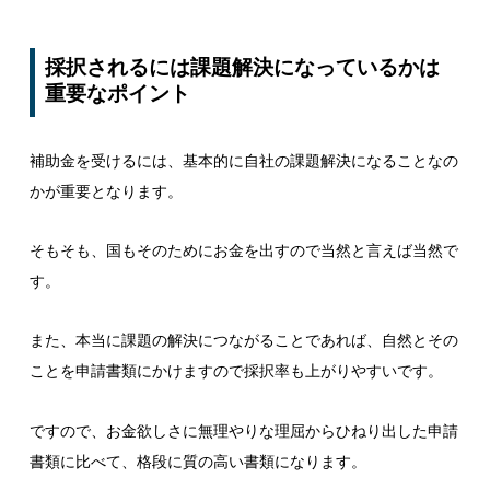
採択されるには課題解決になっているかは
重要なポイント
補助金を受けるには、基本的に自社の課題解決になることなの
かが重要となります。
そもそも、国もそのためにお金を出すので当然と言えば当然で
す。
また、本当に課題の解決につながることであれば、自然とその
ことを申請書類にかけますので採択率も上がりやすいです。
ですので、お金欲しさに無理やりな理屈からひねり出した申請
書類に比べて、格段に質の高い書類になります。