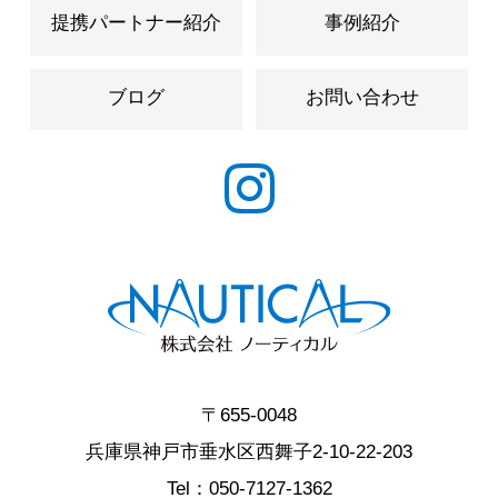
提携パートナー紹介
事例紹介
ブログ
お問い合わせ
〒655-0048
兵庫県神戸市垂水区西舞子2-10-22-203
Tel：
050-7127-1362