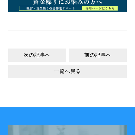
次の記事へ
前の記事へ
一覧へ戻る
会社案内を見る