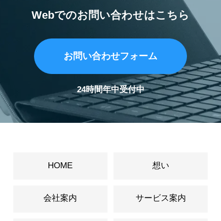
Webでのお問い合わせはこちら
お問い合わせフォーム
24時間年中受付中
HOME
想い
会社案内
サービス案内