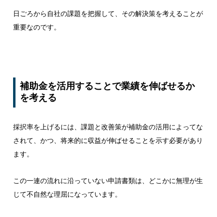
日ごろから自社の課題を把握して、その解決策を考えることが
重要なのです。
補助金を活用することで業績を伸ばせるか
を考える
採択率を上げるには、課題と改善策が補助金の活用によってな
されて、かつ、将来的に収益が伸ばせることを示す必要があり
ます。
この一連の流れに沿っていない申請書類は、どこかに無理が生
じて不自然な理屈になっています。