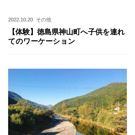
2022.10.20
その他
【体験】徳島県神山町へ子供を連れ
てのワーケーション