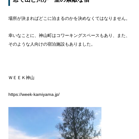
場所が決まればどこに泊まるのかを決めなくてはなりません。
幸いなことに、神山町はコワーキングスペースもあり、また、
そのような人向けの宿泊施設もありました。
ＷＥＥＫ神山
https://week-kamiyama.jp/