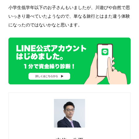
小学生低学年以下のお子さんもいましたが、川遊びや自然で思
いっきり遊べていたようなので、単なる旅行とはまた違う体験
になったのではないかなと思います。