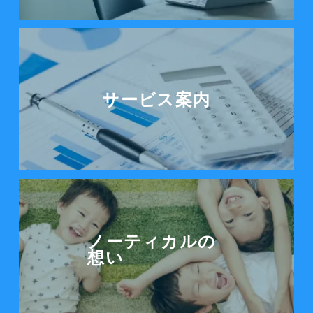
サービス案内をみる
サービス案内
ノーティカルの想いを見る
ノーティカルの
想い