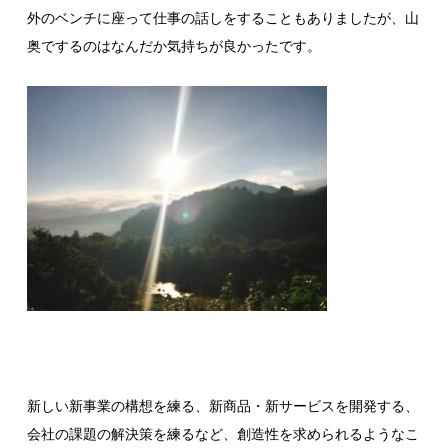
外のベンチに座って仕事の話しをすることもありましたが、山
奥でするのはなんだか気持ちが良かったです。
新しい新事業の構想を練る、新商品・新サービスを開発する、
会社の課題の解決策を練るなど、創造性を求められるようなこ