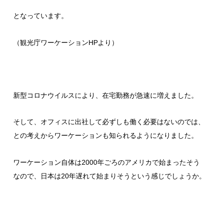
となっています。
（
観光庁ワーケーションHPより
）
新型コロナウイルスにより、在宅勤務が急速に増えました。
そして、オフィスに出社して必ずしも働く必要はないのでは、
との考えからワーケーションも知られるようになりました。
ワーケーション自体は2000年ごろのアメリカで始まったそう
なので、日本は20年遅れて始まりそうという感じでしょうか。