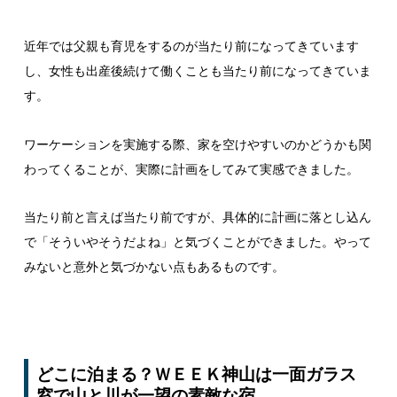
近年では父親も育児をするのが当たり前になってきています
し、女性も出産後続けて働くことも当たり前になってきていま
す。
ワーケーションを実施する際、家を空けやすいのかどうかも関
わってくることが、実際に計画をしてみて実感できました。
当たり前と言えば当たり前ですが、具体的に計画に落とし込ん
で「そういやそうだよね」と気づくことができました。やって
みないと意外と気づかない点もあるものです。
どこに泊まる？ＷＥＥＫ神山は一面ガラス
窓で山と川が一望の素敵な宿