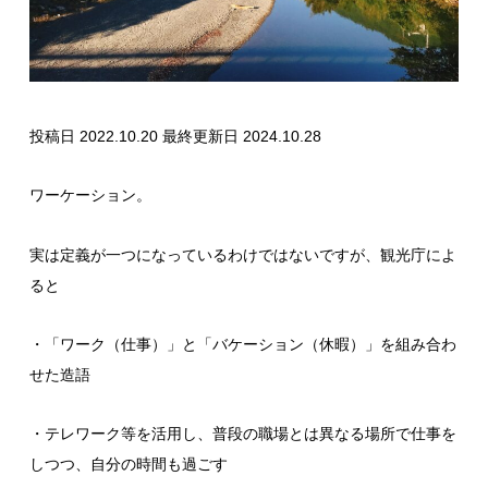
投稿日 2022.10.20
最終更新日 2024.10.28
ワーケーション。
実は定義が一つになっているわけではないですが、観光庁によ
ると
・「ワーク（仕事）」と「バケーション（休暇）」を組み合わ
せた造語
・テレワーク等を活用し、普段の職場とは異なる場所で仕事を
しつつ、自分の時間も過ごす