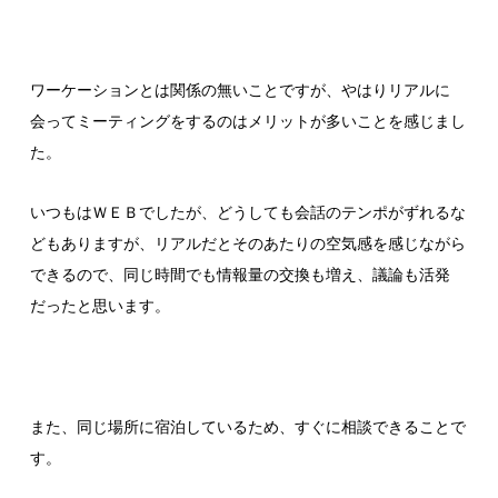
ワーケーションとは関係の無いことですが、やはりリアルに
会ってミーティングをするのはメリットが多いことを感じまし
た。
いつもはＷＥＢでしたが、どうしても会話のテンポがずれるな
どもありますが、リアルだとそのあたりの空気感を感じながら
できるので、同じ時間でも情報量の交換も増え、議論も活発
だったと思います。
また、同じ場所に宿泊しているため、すぐに相談できることで
す。