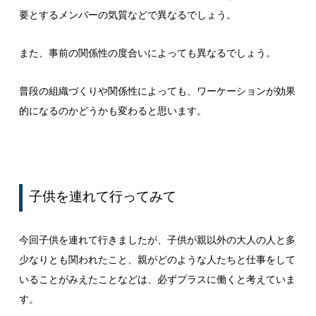
要とするメンバーの気質などで異なるでしょう。
また、事前の関係性の度合いによっても異なるでしょう。
普段の組織づくりや関係性によっても、ワーケーションが効果
的になるのかどうかも変わると思います。
子供を連れて行ってみて
今回子供を連れて行きましたが、子供が親以外の大人の人と多
少なりとも関われたこと、親がどのような人たちと仕事をして
いることがみえたことなどは、必ずプラスに働くと考えていま
す。