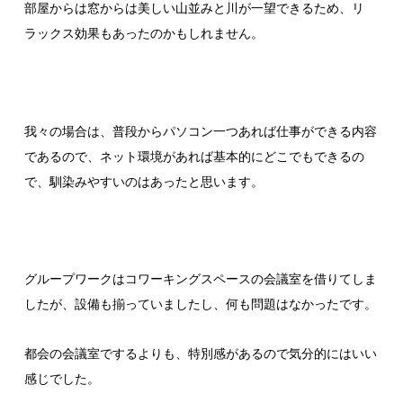
部屋からは窓からは美しい山並みと川が一望できるため、リ
ラックス効果もあったのかもしれません。
我々の場合は、普段からパソコン一つあれば仕事ができる内容
であるので、ネット環境があれば基本的にどこでもできるの
で、馴染みやすいのはあったと思います。
グループワークはコワーキングスペースの会議室を借りてしま
したが、設備も揃っていましたし、何も問題はなかったです。
都会の会議室でするよりも、特別感があるので気分的にはいい
感じでした。