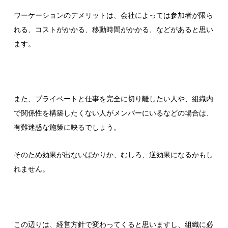
ワーケーションのデメリットは、会社によっては参加者が限ら
れる、コストがかかる、移動時間がかかる、などがあると思い
ます。
また、プライベートと仕事を完全に切り離したい人や、組織内
で関係性を構築したくない人がメンバーにいるなどの場合は、
有難迷惑な施策に映るでしょう。
そのため効果が出ないばかりか、むしろ、逆効果になるかもし
れません。
この辺りは、経営方針で変わってくると思いますし、組織に必