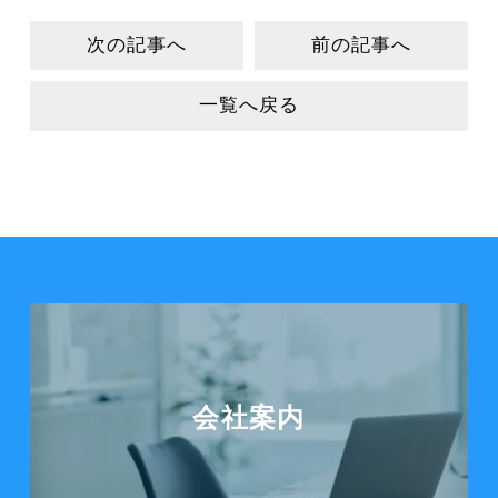
次の記事へ
前の記事へ
一覧へ戻る
会社案内を見る
会社案内