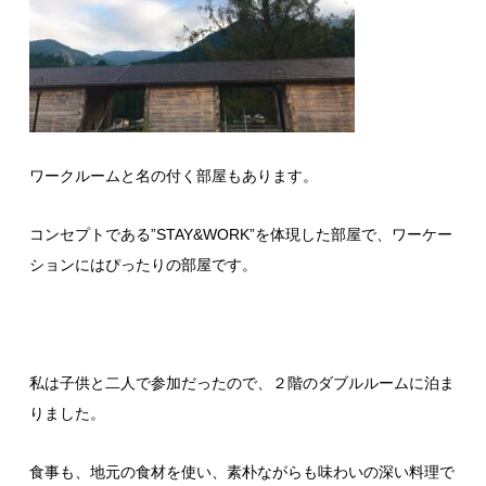
ワークルームと名の付く部屋もあります。
コンセプトである”STAY&WORK”を体現した部屋で、ワーケー
ションにはぴったりの部屋です。
私は子供と二人で参加だったので、２階のダブルルームに泊ま
りました。
食事も、地元の食材を使い、素朴ながらも味わいの深い料理で