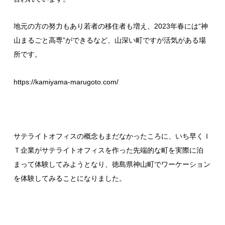
地元の方の努力もあり若者の移住者も増え、2023年春には“
神
山まるごと高専
”ができるなど、山深い町ですが活気がある場
所です。
https://kamiyama-marugoto.com/
サテライトオフィスの概念もまだなかったころに、いち早くＩ
Ｔ企業がサテライトオフィスを作った先端的な町を実際に泊
まって体験してみようとなり、徳島県神山町でワーケーション
を体験してみることになりました。