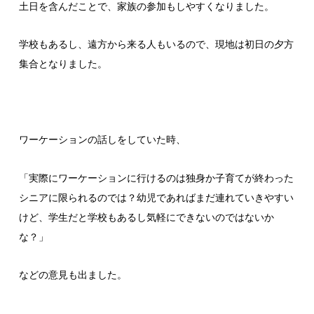
土日を含んだことで、家族の参加もしやすくなりました。
学校もあるし、遠方から来る人もいるので、現地は初日の夕方
集合となりました。
ワーケーションの話しをしていた時、
「実際にワーケーションに行けるのは独身か子育てが終わった
シニアに限られるのでは？幼児であればまだ連れていきやすい
けど、学生だと学校もあるし気軽にできないのではないか
な？」
などの意見も出ました。