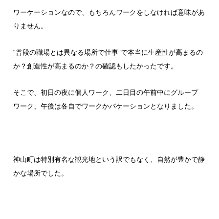
ワーケーションなので、もちろんワークをしなければ意味があ
りません。
“普段の職場とは異なる場所で仕事”で本当に生産性が高まるの
か？創造性が高まるのか？の確認もしたかったです。
そこで、初日の夜に個人ワーク、二日目の午前中にグループ
ワーク、午後は各自でワークかバケーションとなりました。
神山町は特別有名な観光地という訳でもなく、自然が豊かで静
かな場所でした。