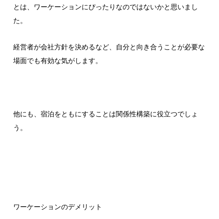
とは、ワーケーションにぴったりなのではないかと思いまし
た。
経営者が会社方針を決めるなど、自分と向き合うことが必要な
場面でも有効な気がします。
他にも、宿泊をともにすることは関係性構築に役立つでしょ
う。
ワーケーションのデメリット