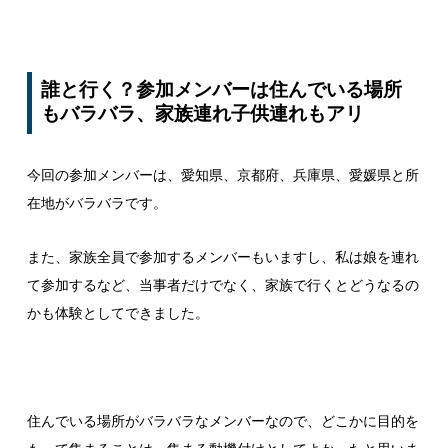
誰と行く？参加メンバーは住んでいる場所
もバラバラ、家族連れ子供連れもアリ
今回の参加メンバーは、愛知県、京都府、兵庫県、愛媛県と所
在地がバラバラです。
また、家族全員で参加するメンバーもいますし、私は娘を連れ
て参加するなど、当事者だけでなく、家族で行くとどうなるの
かも体験としてできました。
住んでいる場所がバラバラなメンバーなので、どこかに目的を