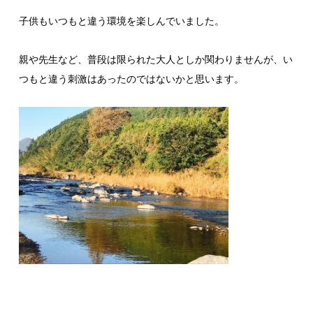
子供もいつもと違う環境を楽しんでいました。
親や先生など、普段は限られた大人としか関わりませんが、い
つもと違う刺激はあったのではないかと思います。