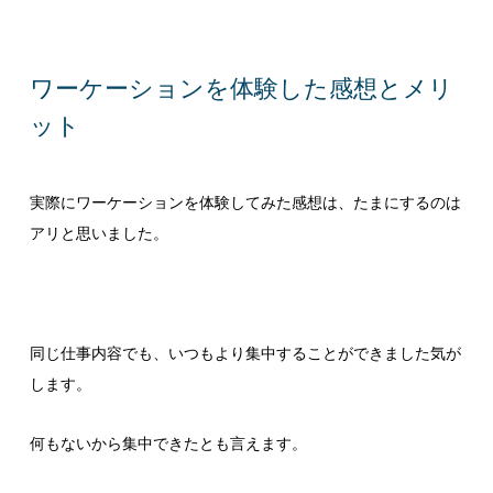
ワーケーションを体験した感想とメリ
ット
実際にワーケーションを体験してみた感想は、たまにするのは
アリと思いました。
同じ仕事内容でも、いつもより集中することができました気が
します。
何もないから集中できたとも言えます。