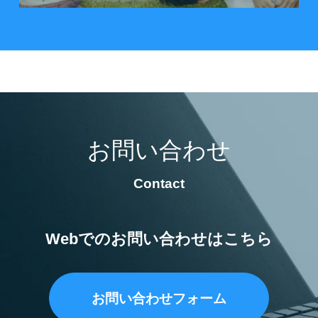
お問い合わせ
Contact
Webでのお問い合わせはこちら
お問い合わせフォーム