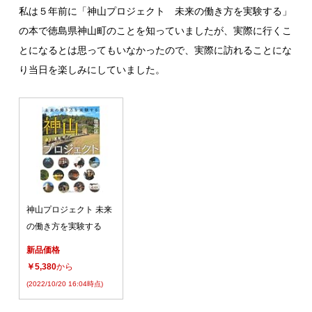
私は５年前に「神山プロジェクト 未来の働き方を実験する」
の本で徳島県神山町のことを知っていましたが、実際に行くこ
とになるとは思ってもいなかったので、実際に訪れることにな
り当日を楽しみにしていました。
神山プロジェクト 未来
の働き方を実験する
新品価格
￥5,380
から
(2022/10/20 16:04時点)