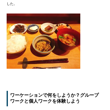
した。
ワーケーションで何をしようか？グループ
ワークと個人ワークを体験しよう