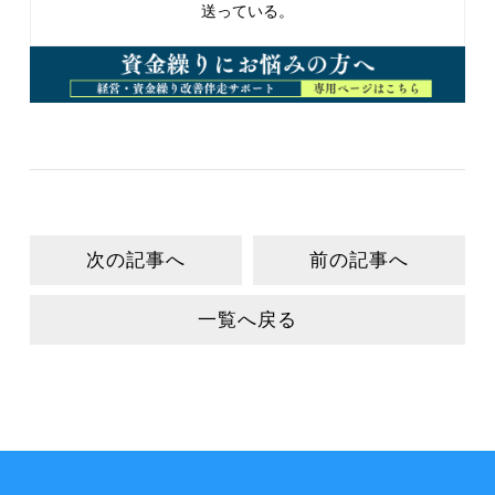
送っている。
次の記事へ
前の記事へ
一覧へ戻る