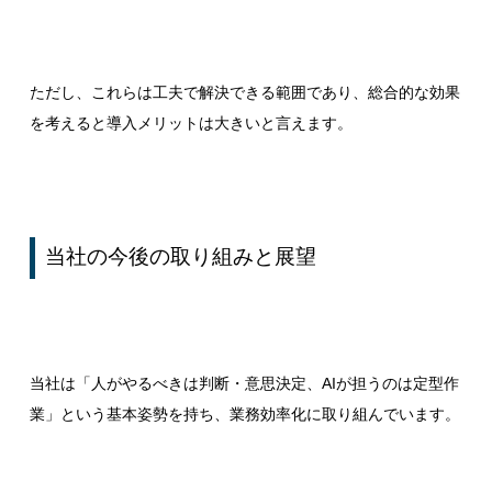
ただし、これらは工夫で解決できる範囲であり、総合的な効果
を考えると導入メリットは大きいと言えます。
当社の今後の取り組みと展望
当社は「人がやるべきは判断・意思決定、AIが担うのは定型作
業」という基本姿勢を持ち、業務効率化に取り組んでいます。