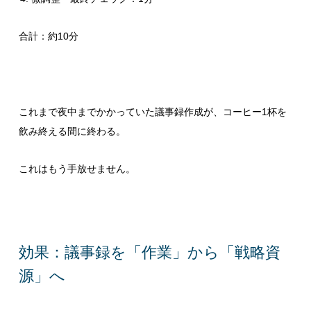
合計：約10分
これまで夜中までかかっていた議事録作成が、コーヒー1杯を
飲み終える間に終わる。
これはもう手放せません。
効果：議事録を「作業」から「戦略資
源」へ