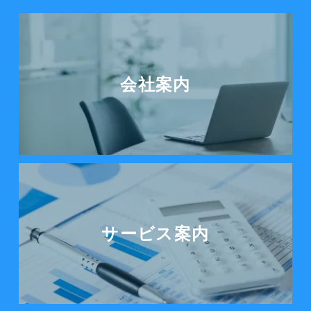
会社案内を見る
会社案内
サービス案内をみる
サービス案内