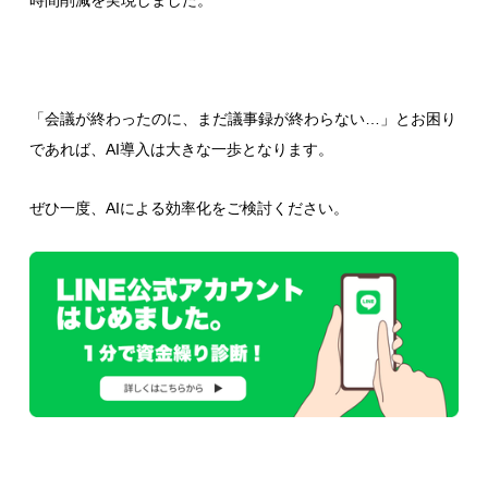
時間削減を実現しました。
「会議が終わったのに、まだ議事録が終わらない…」とお困り
であれば、AI導入は大きな一歩となります。
ぜひ一度、AIによる効率化をご検討ください。