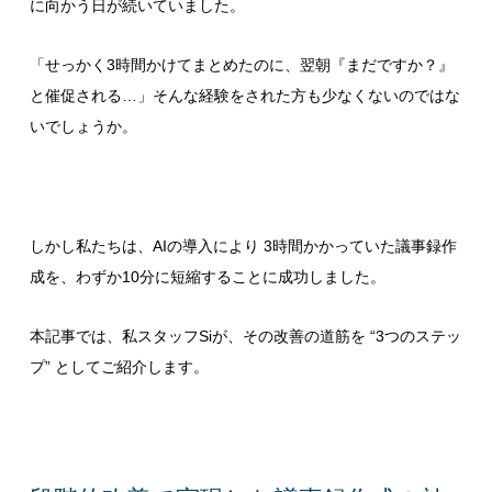
に向かう日が続いていました。
「せっかく3時間かけてまとめたのに、翌朝『まだですか？』
と催促される…」そんな経験をされた方も少なくないのではな
いでしょうか。
しかし私たちは、AIの導入により 3時間かかっていた議事録作
成を、わずか10分に短縮することに成功しました。
本記事では、私スタッフSiが、その改善の道筋を “3つのステッ
プ” としてご紹介します。