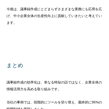
今後は、議事録作成にとどまらずさまざまな業務にも応用を広
げ、中小企業全体の生産性向上に貢献していきたいと考えてい
ます。
まとめ
議事録作成の効率化は、単なる時短の話ではなく、企業全体の
情報活用力を高める取り組みです。
当社の事例では、段階的にツールを切り替え、最終的に95%の