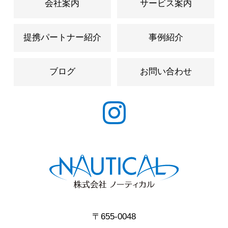
会社案内
サービス案内
提携パートナー紹介
事例紹介
ブログ
お問い合わせ
〒655-0048