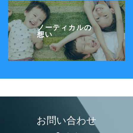
ノーティカルの想いを見る
ノーティカルの
想い
お問い合わせ