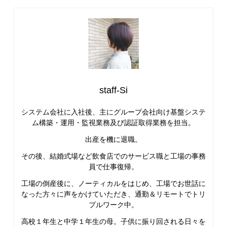
staff-Si
システム会社に入社後、主にグループ会社向け基盤システ
ム構築・運用・監視業務及び認証取得業務を担当。
出産を機に退職。
その後、結婚式場など飲食店でのサービス職と工場の事務
員で仕事復帰。
工場の倒産後に、ノーティカルをはじめ、工場でお世話に
なった方々に声をかけていただき、通勤＆リモートでトリ
プルワーク中。
高校１年生と中学１年生の母。子供に振り回される日々を