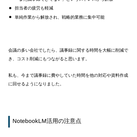
担当者の疲労も軽減
単純作業から解放され、戦略的業務に集中可能
会議の多い会社でしたら、議事録に関する時間を大幅に削減で
き、コスト削減にもつながると思います。
私も、今まで議事録に費やしていた時間を他の対応や資料作成
に回せるようになりました。
NotebookLM
活用の注意点