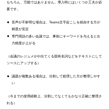
もちろん、万能ではありません。導入時にはいくつか工夫が必
要です。
音声が不鮮明な場合は、Teams文字起こしを経由する方が
精度が安定
専門用語の多い会議では、事前にキーワードを与えると出
力精度が上がる
（会議のレジュメがや出てくる固有名詞などをテキストにして
ソースにアップする）
議題が複数ある場合は、分割して処理した方が整理しやす
い
（今までの使用経験上、分割してなくてもかなり正確に整理さ
れる）