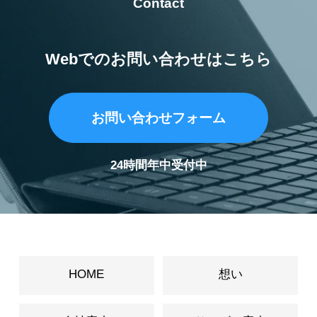
Contact
Webでのお問い合わせはこちら
お問い合わせフォーム
24時間年中受付中
HOME
想い