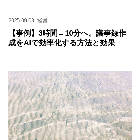
2025.09.08
経営
【事例】3時間→10分へ。議事録作
成をAIで効率化する方法と効果