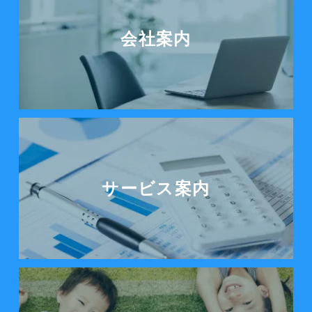
会社案内
サービス案内をみる
サービス案内
ノーティカルの想いを見る