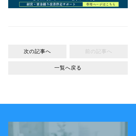
次の記事へ
前の記事へ
一覧へ戻る
会社案内を見る