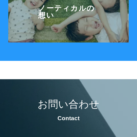
ノーティカルの
想い
お問い合わせ
Contact