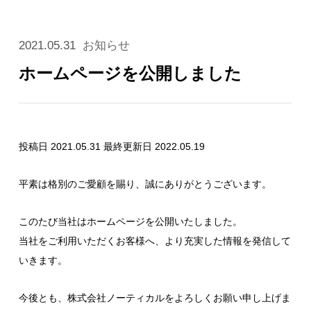
2021.05.31
お知らせ
ホームページを公開しました
投稿日 2021.05.31
最終更新日 2022.05.19
平素は格別のご愛顧を賜り、誠にありがとうございます。
このたび当社はホームページを公開いたしました。
当社をご利用いただくお客様へ、より充実した情報を発信して
いきます。
今後とも、株式会社ノーティカルをよろしくお願い申し上げま