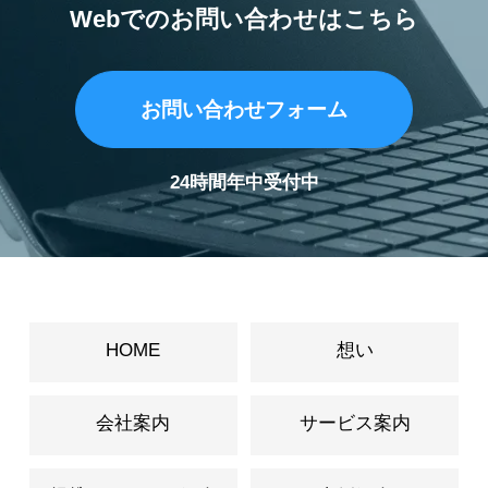
Webでのお問い合わせはこちら
お問い合わせフォーム
24時間年中受付中
HOME
想い
会社案内
サービス案内