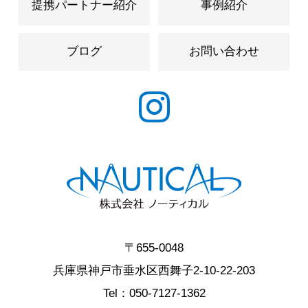
提携パートナー紹介
事例紹介
ブログ
お問い合わせ
〒655-0048
兵庫県神戸市垂水区西舞子2-10-22-203
Tel：
050-7127-1362